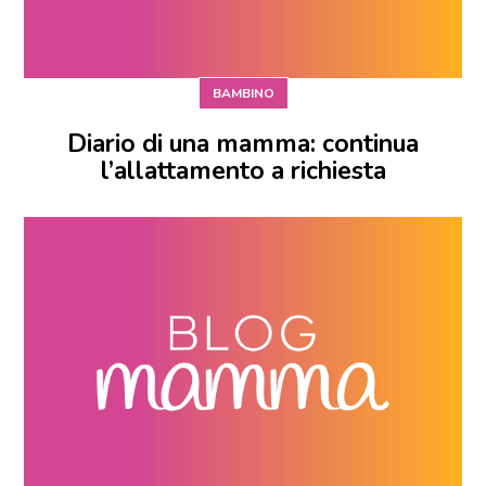
BAMBINO
Diario di una mamma: continua
l’allattamento a richiesta