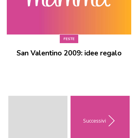
FESTE
San Valentino 2009: idee regalo
Successivi