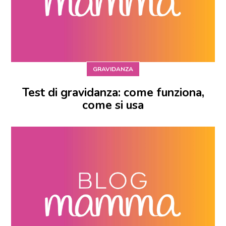
GRAVIDANZA
Test di gravidanza: come funziona,
come si usa