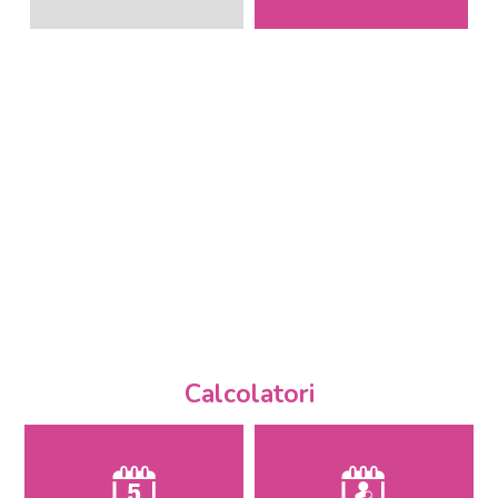
Calcolatori