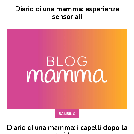
Diario di una mamma: esperienze
sensoriali
BAMBINO
Diario di una mamma: i capelli dopo la