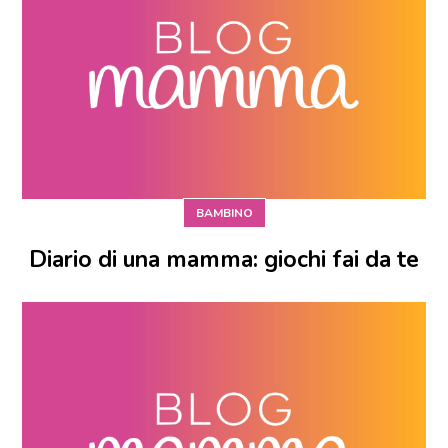
BAMBINO
Diario di una mamma: giochi fai da te