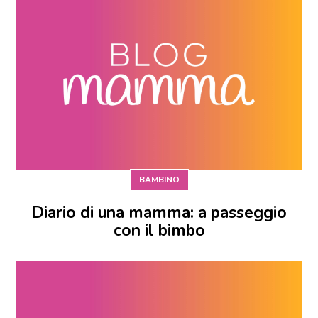
BAMBINO
Diario di una mamma: a passeggio
con il bimbo