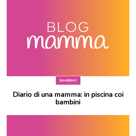
BAMBINO
Diario di una mamma: in piscina coi
bambini