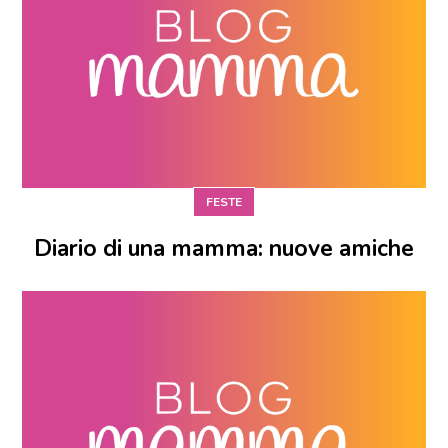
FESTE
Diario di una mamma: nuove amiche