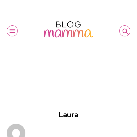
Laura