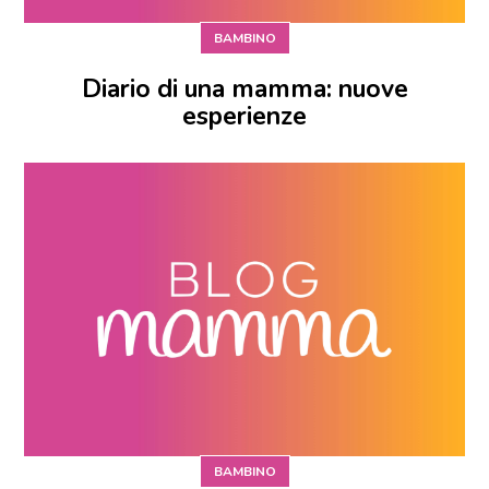
BAMBINO
Diario di una mamma: nuove
esperienze
BAMBINO