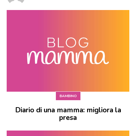
BAMBINO
Diario di una mamma: migliora la
presa