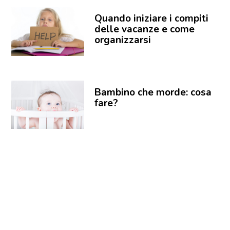
Quando iniziare i compiti
delle vacanze e come
organizzarsi
Bambino che morde: cosa
fare?