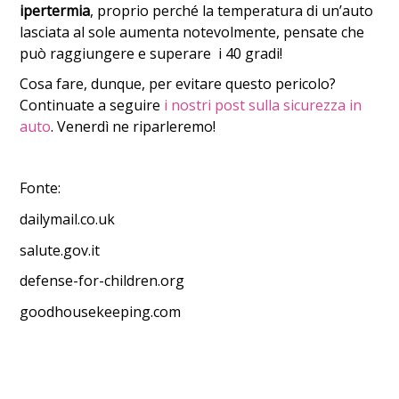
ipertermia
, proprio perché la temperatura di un’auto
lasciata al sole aumenta notevolmente, pensate che
può raggiungere e superare i 40 gradi!
Cosa fare, dunque, per evitare questo pericolo?
Continuate a seguire
i nostri post sulla sicurezza in
auto
. Venerdì ne riparleremo!
Fonte:
dailymail.co.uk
salute.gov.it
defense-for-children.org
goodhousekeeping.com