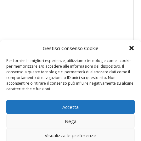
Gestisci Consenso Cookie
Per fornire le migliori esperienze, utilizziamo tecnologie come i cookie
per memorizzare e/o accedere alle informazioni del dispositivo. Il
consenso a queste tecnologie ci permetterà di elaborare dati come il
comportamento di navigazione o ID unici su questo sito. Non
acconsentire o ritirare il consenso può influire negativamente su alcune
caratteristiche e funzioni.
Accetta
Nega
Visualizza le preferenze