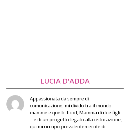
LUCIA D'ADDA
Appassionata da sempre di
comunicazione, mi divido tra il mondo
mamme e quello food, Mamma di due figli
... e di un progetto legato alla ristorazione,
qui mi occupo prevalentemernte di