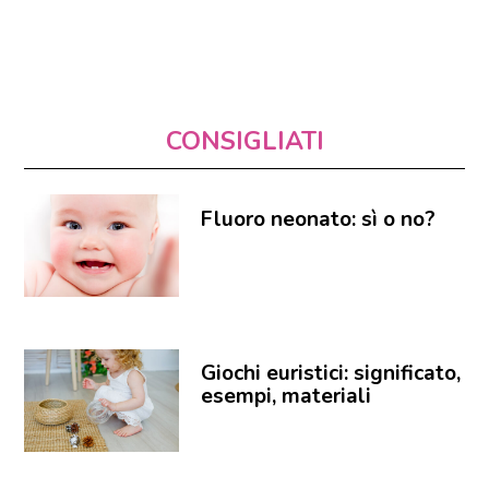
CONSIGLIATI
Fluoro neonato: sì o no?
Giochi euristici: significato,
esempi, materiali