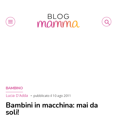
BAMBINO
Lucia D'Adda
pubblicato il
10 ago 2011
Bambini in macchina: mai da
soli!