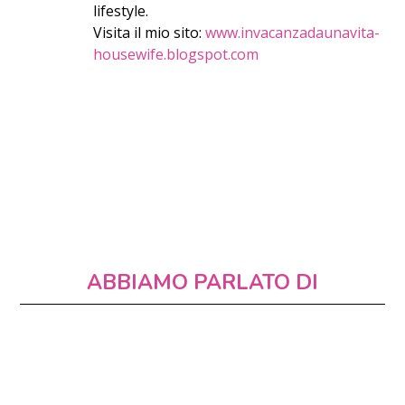
lifestyle.
Visita il mio sito:
www.invacanzadaunavita-
housewife.blogspot.com
ABBIAMO PARLATO DI