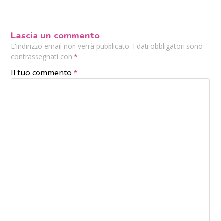
Lascia un commento
L'indirizzo email non verrà pubblicato. I dati obbligatori sono
contrassegnati con
*
Il tuo commento
*