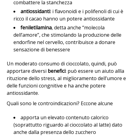
combattere la stanchezza
antiossidanti
: i flavonoidi e i polifenoli di cui è
ricco il cacao hanno un potere antiossidante
feniletilamina
, detta anche “molecola
dell’amore”, che stimolando la produzione delle
endorfine nel cervello, contribuisce a donare
sensazione di benessere
Un moderato consumo di cioccolato, quindi, può
apportare diversi
benefici
: può essere un aiuto allla
rituzione dello stress, al miglioramento dell’umore e
delle funzioni congnitive e ha anche potere
antiossidante.
Quali sono le controindicazioni? Eccone alcune
apporta un elevato contenuto calorico
(soprattutto riguardo al cioccolato al latte) dato
anche dalla presenza dello zucchero