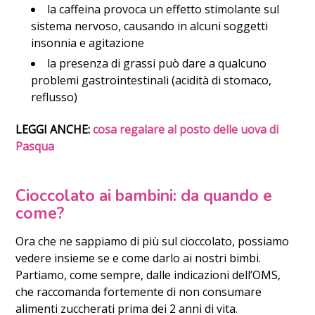
la caffeina provoca un effetto stimolante sul
sistema nervoso, causando in alcuni soggetti
insonnia e agitazione
la presenza di grassi può dare a qualcuno
problemi gastrointestinali (acidità di stomaco,
reflusso)
LEGGI ANCHE:
cosa regalare al posto delle uova di
Pasqua
Cioccolato ai bambini: da quando e
come?
Ora che ne sappiamo di più sul cioccolato, possiamo
vedere insieme se e come darlo ai nostri bimbi.
Partiamo, come sempre, dalle indicazioni dell’OMS,
che raccomanda fortemente di non consumare
alimenti zuccherati prima dei 2 anni di vita.