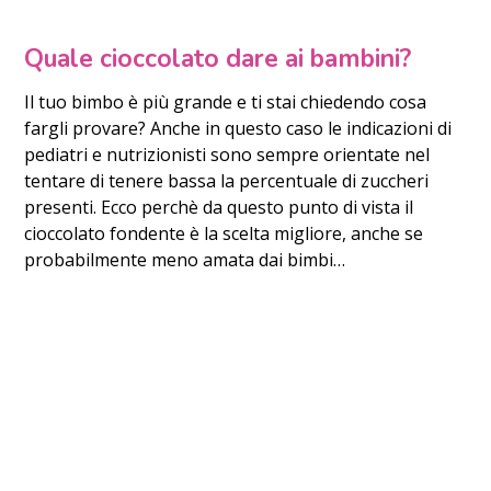
Quale cioccolato dare ai bambini?
Il tuo bimbo è più grande e ti stai chiedendo cosa
fargli provare? Anche in questo caso le indicazioni di
pediatri e nutrizionisti sono sempre orientate nel
tentare di tenere bassa la percentuale di zuccheri
presenti. Ecco perchè da questo punto di vista il
cioccolato fondente è la scelta migliore, anche se
probabilmente meno amata dai bimbi…