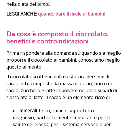
nella dieta dei bimbi.
LEGGI ANCHE:
quando dare il miele ai bambini
Da cosa è composto il cioccolato,
benefici e controindicazioni
Prima rispondere alla domanda su quando sia meglio
proporre il cioccolato ai bambini, conosciamo meglio
questo alimento.
Il cioccolato si ottiene dalla tostatura dei semi di
cacao, ed è composto da massa di cacao, burro di
cacao, zucchero e latte in polvere nel caso si parli di
cioccolato al latte. Il cacao è un elemento ricco di:
minerali
: ferro, rame e soprattutto
magnesio, particolarmente importante per la
salute delle ossa, per il sistema nervoso e per