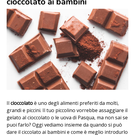
cioccolato ai bambini
Il
cioccolato
è uno degli alimenti preferiti da molti,
grandi e piccini. Il tuo piccolino vorrebbe assaggiare il
gelato al cioccolato o le uova di Pasqua, ma non sai se
puoi farlo? Oggi vediamo insieme da quando si può
dare il ciccolato ai bambini e come è meglio introdurlo