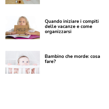
Quando iniziare i compiti
delle vacanze e come
organizzarsi
Bambino che morde: cosa
fare?