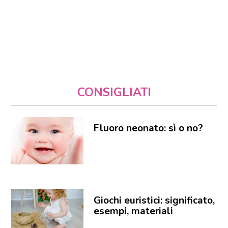
CONSIGLIATI
Fluoro neonato: sì o no?
Giochi euristici: significato,
esempi, materiali