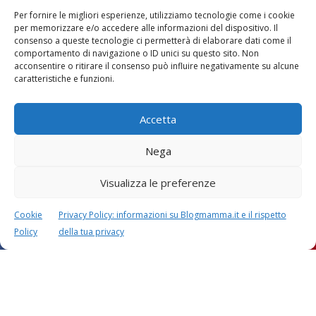
Per fornire le migliori esperienze, utilizziamo tecnologie come i cookie
per memorizzare e/o accedere alle informazioni del dispositivo. Il
consenso a queste tecnologie ci permetterà di elaborare dati come il
comportamento di navigazione o ID unici su questo sito. Non
acconsentire o ritirare il consenso può influire negativamente su alcune
caratteristiche e funzioni.
Accetta
Nega
Visualizza le preferenze
Cookie
Privacy Policy: informazioni su Blogmamma.it e il rispetto
Policy
della tua privacy