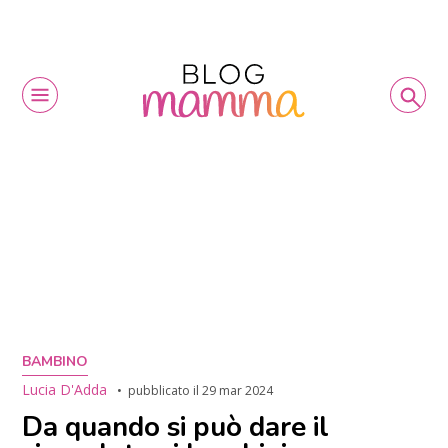
BAMBINO
Lucia D'Adda
pubblicato il
29 mar 2024
Da quando si può dare il