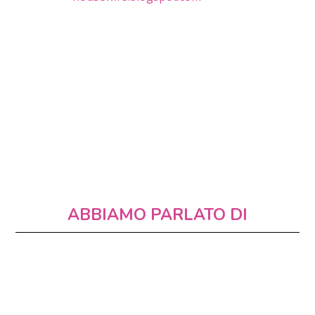
ABBIAMO PARLATO DI