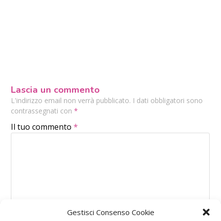
Lascia un commento
L'indirizzo email non verrà pubblicato. I dati obbligatori sono
contrassegnati con
*
Il tuo commento
*
Gestisci Consenso Cookie