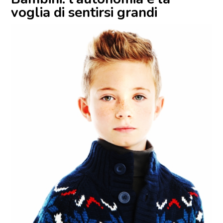
voglia di sentirsi grandi