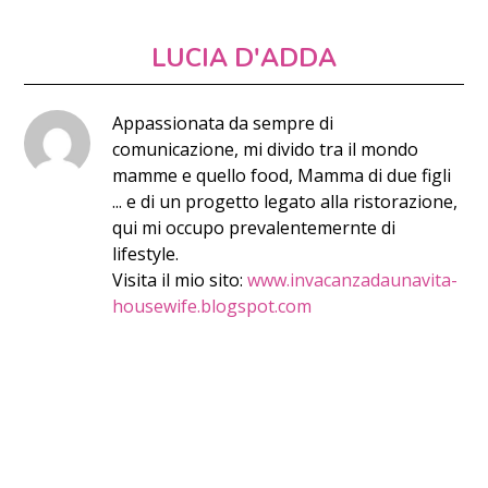
LUCIA D'ADDA
Appassionata da sempre di
comunicazione, mi divido tra il mondo
mamme e quello food, Mamma di due figli
... e di un progetto legato alla ristorazione,
qui mi occupo prevalentemernte di
lifestyle.
Visita il mio sito:
www.invacanzadaunavita-
housewife.blogspot.com