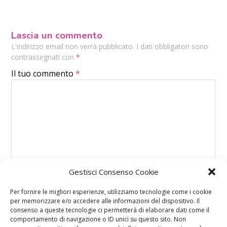
Lascia un commento
L'indirizzo email non verrà pubblicato. I dati obbligatori sono
contrassegnati con
*
Il tuo commento
*
Gestisci Consenso Cookie
Per fornire le migliori esperienze, utilizziamo tecnologie come i cookie
per memorizzare e/o accedere alle informazioni del dispositivo. Il
consenso a queste tecnologie ci permetterà di elaborare dati come il
comportamento di navigazione o ID unici su questo sito. Non