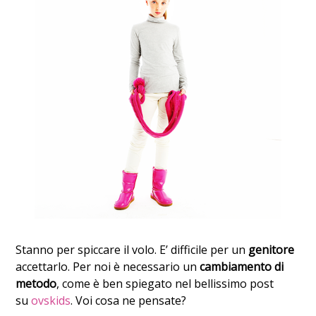
Stanno per spiccare il volo. E’ difficile per un
genitore
accettarlo. Per noi è necessario un
cambiamento di
metodo
, come è ben spiegato nel bellissimo post
su
ovskids
. Voi cosa ne pensate?