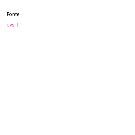
Fonte:
ovs.it