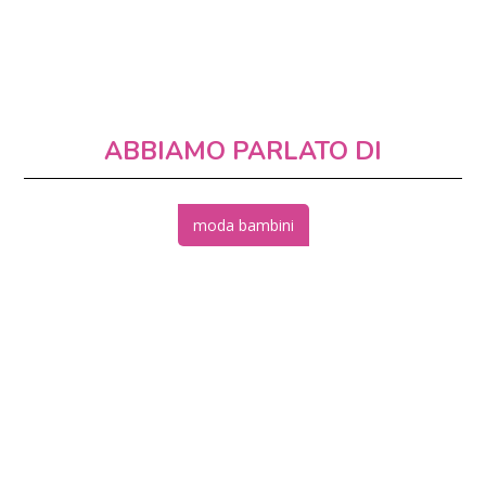
ABBIAMO PARLATO DI
moda bambini