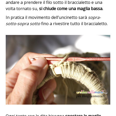
andare a prendere il filo sotto il braccialetto e una
volta tornato su,
si chiude come una maglia bassa.
In pratica il movimento dell’uncinetto sarà
sopra-
sotto-sopra sotto
fino a rivestire tutto il braccialetto.