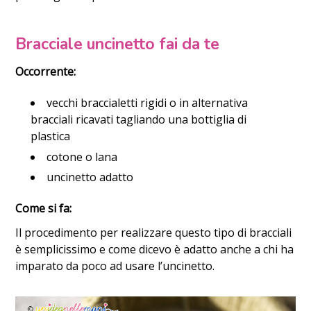
Bracciale uncinetto fai da te
Occorrente:
vecchi braccialetti rigidi o in alternativa
bracciali ricavati tagliando una bottiglia di
plastica
cotone o lana
uncinetto adatto
Come si fa:
Il procedimento per realizzare questo tipo di bracciali
è semplicissimo e come dicevo è adatto anche a chi ha
imparato da poco ad usare l’uncinetto.