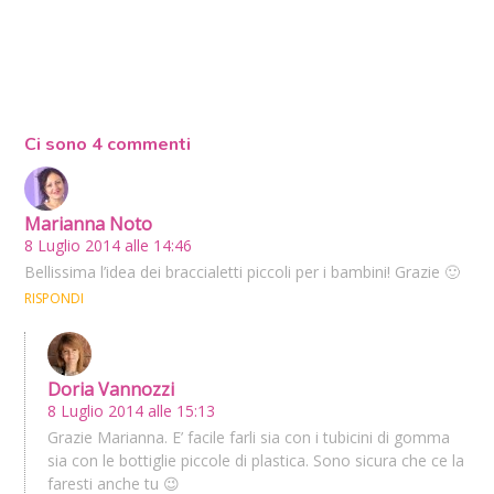
Ci sono 4 commenti
Marianna Noto
8 Luglio 2014 alle 14:46
Bellissima l’idea dei braccialetti piccoli per i bambini! Grazie 🙂
RISPONDI
Doria Vannozzi
8 Luglio 2014 alle 15:13
Grazie Marianna. E’ facile farli sia con i tubicini di gomma
sia con le bottiglie piccole di plastica. Sono sicura che ce la
faresti anche tu 😉