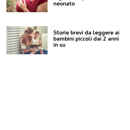
neonato
Storie brevi da leggere ai
bambini piccoli dai 2 anni
in su