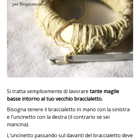
Si tratta semplicemente di lavorare
tante maglie
basse intorno al tuo vecchio braccialetto.
Bisogna tenere il braccialetto in mano con la sinistra
e l’uncinetto con la destra (il contrario se sei
mancina).
L’uncinetto passando sul davanti del braccialetto deve