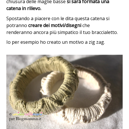
chiusura delle maglie basse
si sarà formata una
catena in rilievo.
Spostando a piacere con le dita questa catena si
potranno
creare dei motivi/disegni
che
renderanno ancora più simpatico il tuo braccialetto.
Io per esempio ho creato un motivo a zig zag.