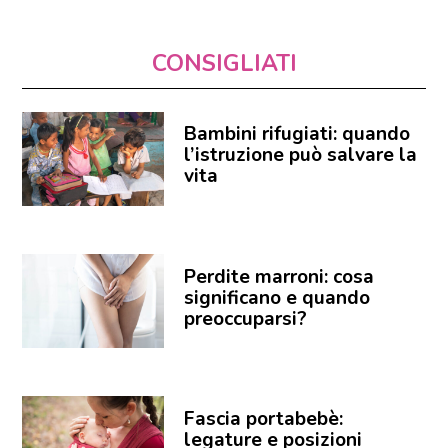
CONSIGLIATI
Bambini rifugiati: quando
l’istruzione può salvare la
vita
Perdite marroni: cosa
significano e quando
preoccuparsi?
Fascia portabebè:
legature e posizioni