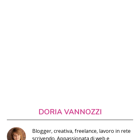
DORIA VANNOZZI
Blogger, creativa, freelance, lavoro in rete
scrivendo. Appassionata di web e