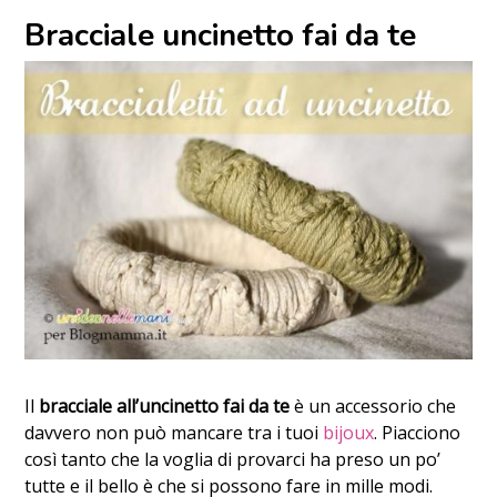
Bracciale uncinetto fai da te
Il
bracciale all’uncinetto fai da te
è un accessorio che
davvero non può mancare tra i tuoi
bijoux
. Piacciono
così tanto che la voglia di provarci ha preso un po’
tutte e il bello è che si possono fare in mille modi.