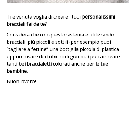
Ti è venuta voglia di creare i tuoi
personalissimi
bracciali fai da te?
Considera che con questo sistema e utilizzando
bracciali più piccoli e sottili (per esempio puoi
“tagliare a fettine” una bottiglia piccola di plastica
oppure usare dei tubicini di gomma) potrai creare
tanti bei braccialetti colorati anche per le tue
bambine.
Buon lavoro!