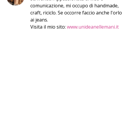
comunicazione, mi occupo di handmade,
craft, riciclo. Se occorre faccio anche l'orlo
ai jeans.
Visita il mio sito:
www.unideanellemani.it