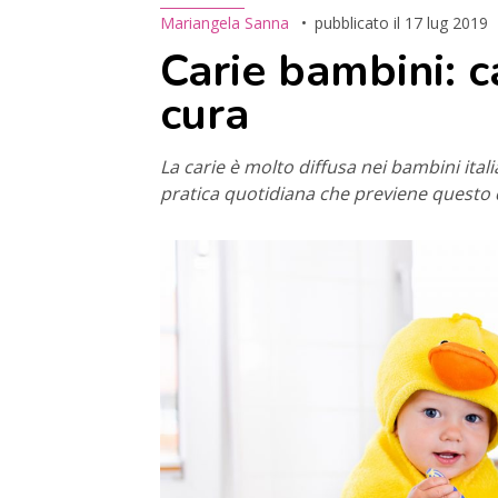
Mariangela Sanna
pubblicato il
17 lug 2019
Carie bambini: c
cura
La carie è molto diffusa nei bambini ital
pratica quotidiana che previene questo 