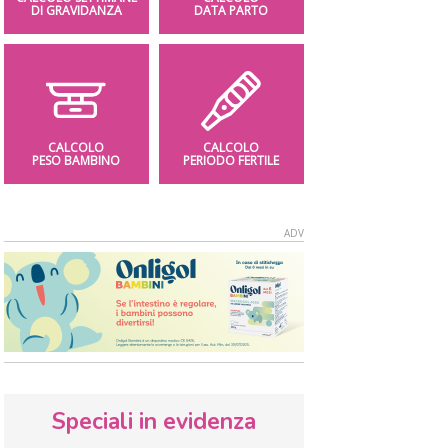
DI GRAVIDANZA
DATA PARTO
CALCOLO
CALCOLO
PESO BAMBINO
PERIODO FERTILE
Speciali in evidenza