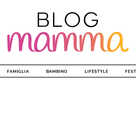
FAMIGLIA
BAMBINO
LIFESTYLE
FES