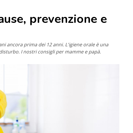
ause, prevenzione e
iani ancora prima dei 12 anni. L'igiene orale è una
disturbo. I nostri consigli per mamme e papà.