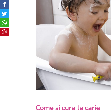
Come si cura la carie