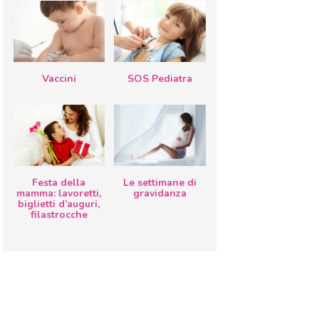
Vaccini
SOS Pediatra
Festa della
Le settimane di
mamma: lavoretti,
gravidanza
biglietti d’auguri,
filastrocche