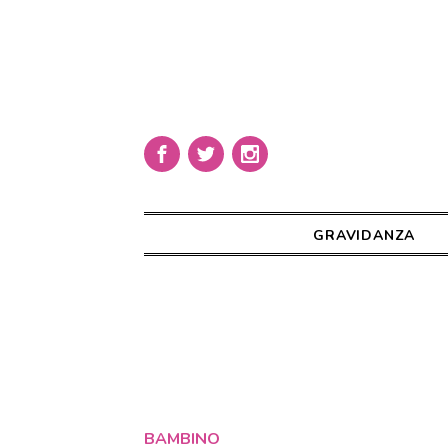
GRAVIDANZA
BAMBINO