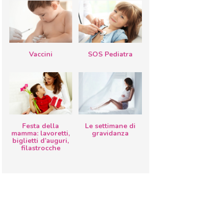
Vaccini
SOS Pediatra
Festa della
Le settimane di
mamma: lavoretti,
gravidanza
biglietti d’auguri,
filastrocche