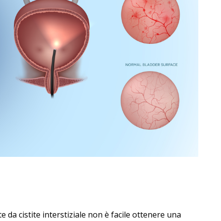
 da cistite interstiziale non è facile ottenere una