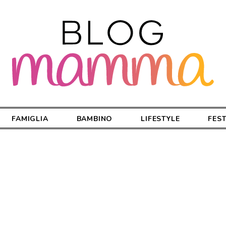
FAMIGLIA
BAMBINO
LIFESTYLE
FES