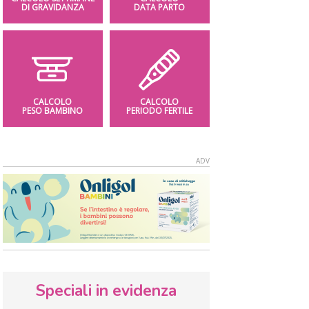
DI GRAVIDANZA
DATA PARTO
CALCOLO
CALCOLO
PESO BAMBINO
PERIODO FERTILE
Speciali in evidenza