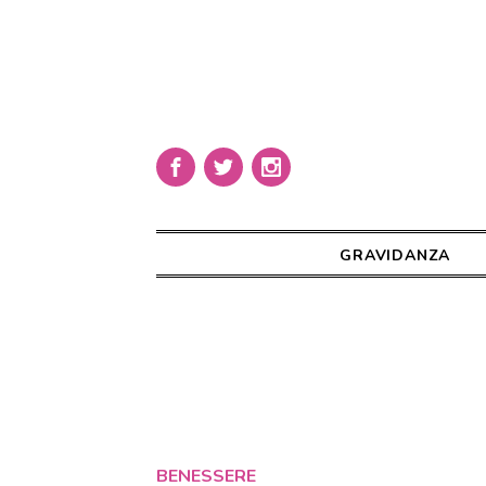
GRAVIDANZA
BENESSERE