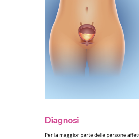
Diagnosi
Per la maggior parte delle persone affette