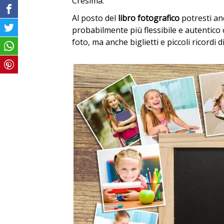
Cresima.
Al posto del
libro fotografico
potresti an
probabilmente più flessibile e autentic
foto, ma anche biglietti e piccoli ricordi d