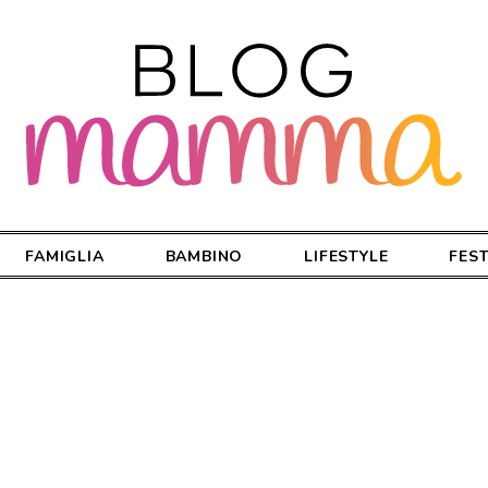
FAMIGLIA
BAMBINO
LIFESTYLE
FES