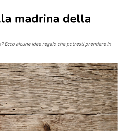
lla madrina della
a? Ecco alcune idee regalo che potresti prendere in