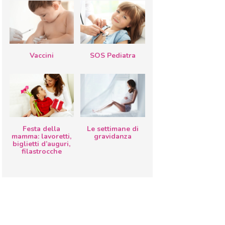
Vaccini
SOS Pediatra
Festa della
Le settimane di
mamma: lavoretti,
gravidanza
biglietti d’auguri,
filastrocche