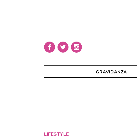
GRAVIDANZA
LIFESTYLE