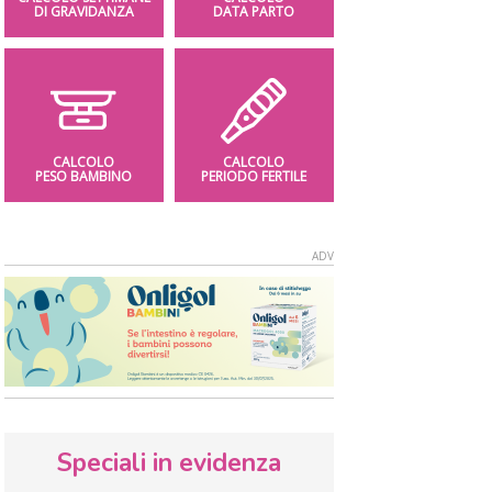
DI GRAVIDANZA
DATA PARTO
CALCOLO
CALCOLO
PESO BAMBINO
PERIODO FERTILE
Speciali in evidenza