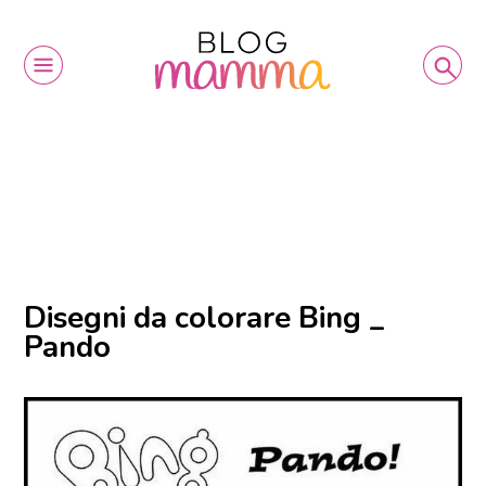
Disegni da colorare Bing _
Pando