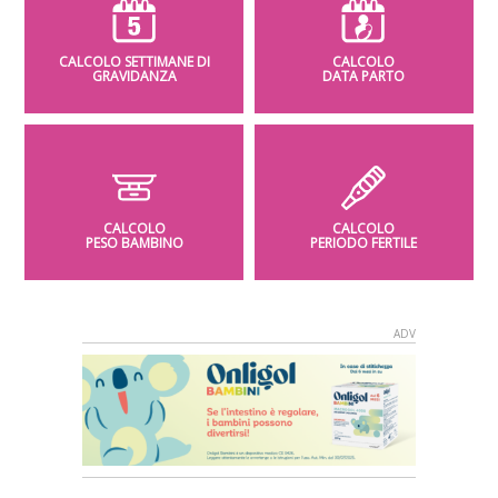
CALCOLO SETTIMANE DI
CALCOLO
GRAVIDANZA
DATA PARTO
CALCOLO
CALCOLO
PESO BAMBINO
PERIODO FERTILE