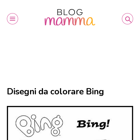
Disegni da colorare Bing