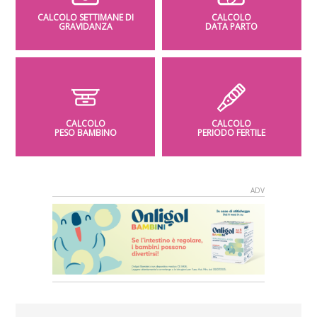
CALCOLO SETTIMANE DI
CALCOLO
GRAVIDANZA
DATA PARTO
CALCOLO
CALCOLO
PESO BAMBINO
PERIODO FERTILE