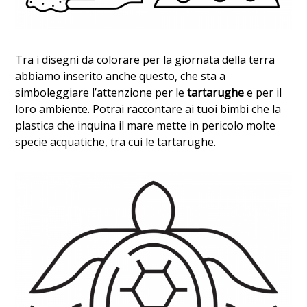
Tra i disegni da colorare per la giornata della terra
abbiamo inserito anche questo, che sta a
simboleggiare l’attenzione per le
tartarughe
e per il
loro ambiente. Potrai raccontare ai tuoi bimbi che la
plastica che inquina il mare mette in pericolo molte
specie acquatiche, tra cui le tartarughe.