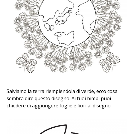
Salviamo la terra riempiendola di verde, ecco cosa
sembra dire questo disegno. Ai tuoi bimbi puoi
chiedere di aggiungere foglie e fiori al disegno.