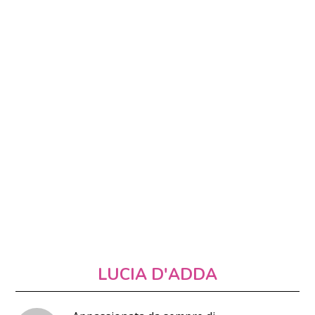
LUCIA D'ADDA