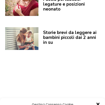
legature e posizioni
neonato
Storie brevi da leggere ai
bambini piccoli dai 2 anni
in su
Gestisci Consenso Cookie