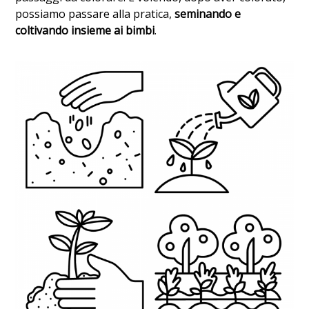
possiamo passare alla pratica,
seminando e
coltivando insieme ai bimbi
.