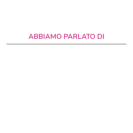
ABBIAMO PARLATO DI