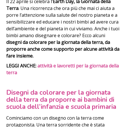
Il 22 aprile si celebra l’
Earth Day, la Giornata della
Terra
. Una ricorrenza che ora più che mai ci aiuta a
porre l’attenzione sulla salute del nostro pianeta e a
sensibilizzare ed educare i nostri bimbi ad avere cura
dell’ambiente e del pianeta in cui viviamo. Anche i tuoi
bimbi amano disegnare e colorare? Ecco alcuni
disegni da colorare per la giornata della terra, da
proporre anche come supporto per alcune attività da
fare insieme.
LEGGI ANCHE:
attività e lavoretti per la giornata della
terra
Disegni da colorare per la giornata
della terra da proporre ai bambini di
scuola dell’infanzia e scuola primaria
Cominciamo con un disegno con la terra come
protagonista. Una terra sorridente che è stata