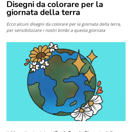
Disegni da colorare per la
giornata della terra
Ecco alcuni disegni da colorare per la giornata della terra,
per sensibilizzare i nostri bimbi a questa giornata