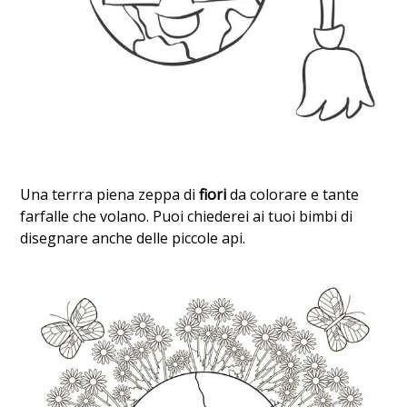
Una terrra piena zeppa di
fiori
da colorare e tante
farfalle che volano. Puoi chiederei ai tuoi bimbi di
disegnare anche delle piccole api.