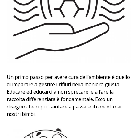
Un primo passo per avere cura dell’ambiente è quello
di imparare a gestire i
rifiuti
nella maniera giusta.
Educare ed educarci a non sprecare, e a fare la
raccolta differenziata è fondamentale. Ecco un
disegno che ci può aiutare a passare il concetto ai
nostri bimbi.