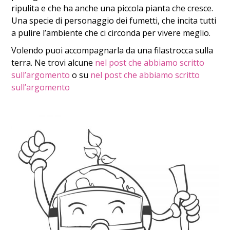
ripulita e che ha anche una piccola pianta che cresce.
Una specie di personaggio dei fumetti, che incita tutti
a pulire l’ambiente che ci circonda per vivere meglio.
Volendo puoi accompagnarla da una filastrocca sulla
terra. Ne trovi alcune
nel post che abbiamo scritto
sull’argomento
o su
nel post che abbiamo scritto
sull’argomento