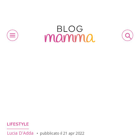
LIFESTYLE
Lucia D'Adda
pubblicato il
21 apr 2022