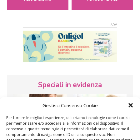
Speciali in evidenza
Gestisci Consenso Cookie
Per fornire le migliori esperienze, utilizziamo tecnologie come i cookie
per memorizzare e/o accedere alle informazioni del dispositivo. Il
consenso a queste tecnologie ci permetterà di elaborare dati come il
comportamento di navigazione o ID unici su questo sito. Non
Vaccini
SOS Pediatra