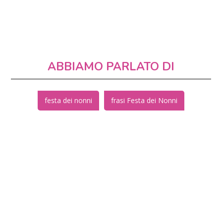
ABBIAMO PARLATO DI
festa dei nonni
frasi Festa dei Nonni