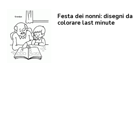
Festa dei nonni: disegni da
colorare last minute