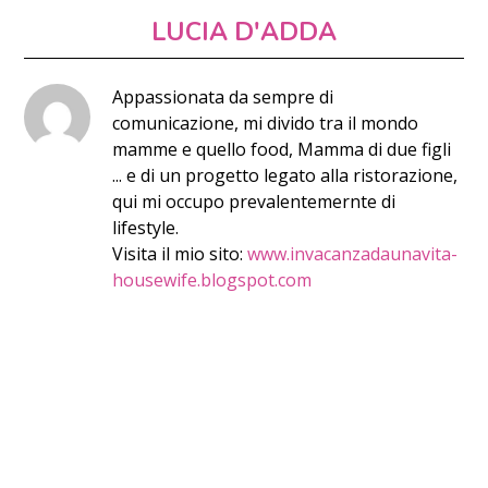
LUCIA D'ADDA
Appassionata da sempre di
comunicazione, mi divido tra il mondo
mamme e quello food, Mamma di due figli
... e di un progetto legato alla ristorazione,
qui mi occupo prevalentemernte di
lifestyle.
Visita il mio sito:
www.invacanzadaunavita-
housewife.blogspot.com