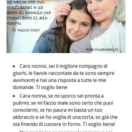
Caro nonno, sei il migliore compagno di
giochi, le favole raccontate da te sono sempre
avvincenti e hai una risposta a tutte le mie
domande. Ti voglio bene
Cara nonna, se mi sporco sei pronta a
pulirmi, se mi faccio male sono certo che puoi
consolarmi, se ho paura mi basta un tuo
abbraccio e se ho voglia di una torta, so già che
sta finendo di cuocere in forno. Ti voglio bene!