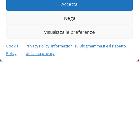
Accetta
Nega
Visualizza le preferenze
Cookie
Privacy Policy: informazioni su Blogmamma.it e il rispetto
Policy
della tua privacy