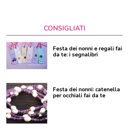
CONSIGLIATI
Festa dei nonni e regali fai
da te: i segnalibri
Festa dei nonni: catenella
per occhiali fai da te