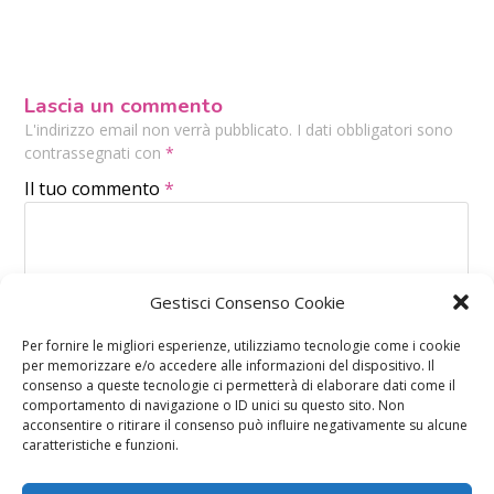
Lascia un commento
L'indirizzo email non verrà pubblicato. I dati obbligatori sono
contrassegnati con
*
Il tuo commento
*
Gestisci Consenso Cookie
Per fornire le migliori esperienze, utilizziamo tecnologie come i cookie
per memorizzare e/o accedere alle informazioni del dispositivo. Il
consenso a queste tecnologie ci permetterà di elaborare dati come il
comportamento di navigazione o ID unici su questo sito. Non
acconsentire o ritirare il consenso può influire negativamente su alcune
caratteristiche e funzioni.