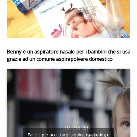
Benny è un aspiratore nasale per i bambini che si usa
grazie ad un comune aspirapolvere domestico
.
Fai clic per accettare i cookie marketing e