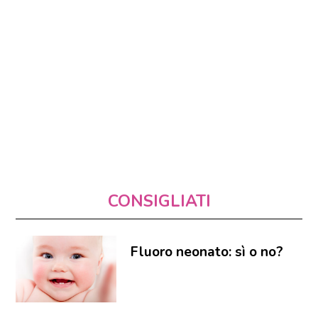
CONSIGLIATI
Fluoro neonato: sì o no?