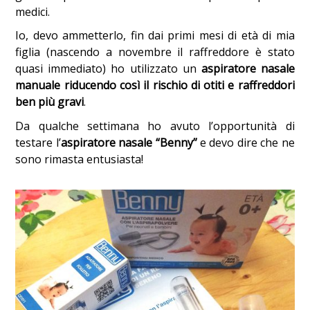
medici.
Io, devo ammetterlo, fin dai primi mesi di età di mia
figlia (nascendo a novembre il raffreddore è stato
quasi immediato) ho utilizzato un
aspiratore nasale
manuale riducendo così il rischio di otiti e raffreddori
ben più gravi
.
Da qualche settimana ho avuto l’opportunità di
testare l’
aspiratore nasale “Benny”
e devo dire che ne
sono rimasta entusiasta!