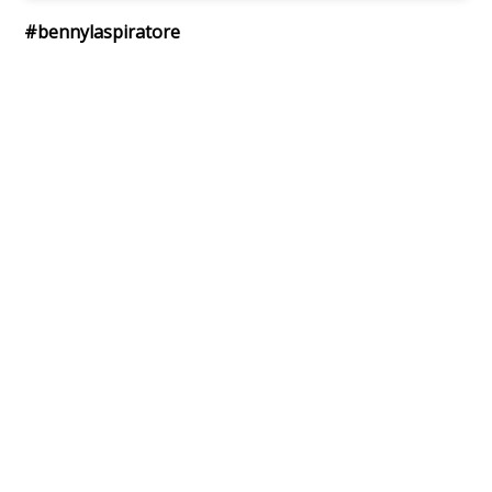
#bennylaspiratore