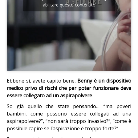
abilitare questo contenuto
Ebbene sì, avete capito bene,
Benny è un dispositivo
medico privo di rischi che per poter funzionare deve
essere collegato ad un aspirapolvere
.
So già quello che state pensando… “ma poveri
bambini, come possono essere collegati ad una
aspirapolvere?”, “non sarà troppo invasivo?”, “come è
possibile capire se l’aspirazione è troppo forte?”