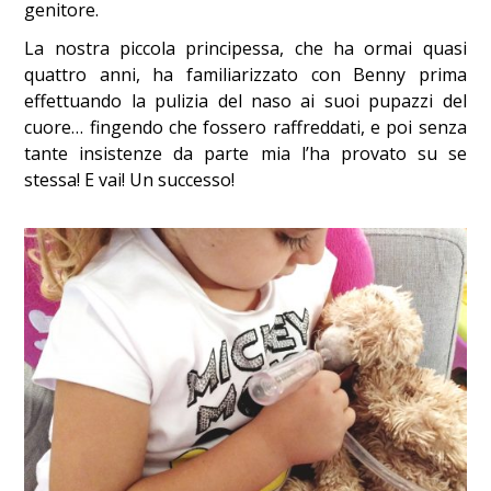
genitore.
La nostra piccola principessa, che ha ormai quasi
quattro anni, ha familiarizzato con Benny prima
effettuando la pulizia del naso ai suoi pupazzi del
cuore… fingendo che fossero raffreddati, e poi senza
tante insistenze da parte mia l’ha provato su se
stessa! E vai! Un successo!