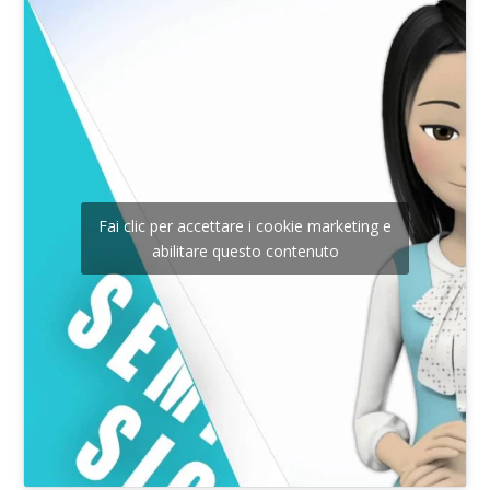
Fai clic per accettare i cookie marketing e
abilitare questo contenuto