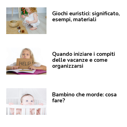
Giochi euristici: significato,
esempi, materiali
Quando iniziare i compiti
delle vacanze e come
organizzarsi
Bambino che morde: cosa
fare?