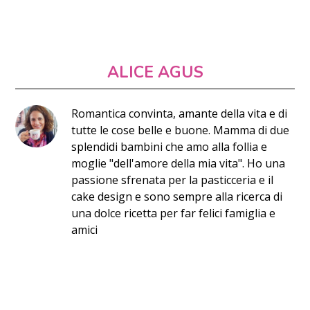
ALICE AGUS
Romantica convinta, amante della vita e di
tutte le cose belle e buone. Mamma di due
splendidi bambini che amo alla follia e
moglie "dell'amore della mia vita". Ho una
passione sfrenata per la pasticceria e il
cake design e sono sempre alla ricerca di
una dolce ricetta per far felici famiglia e
amici