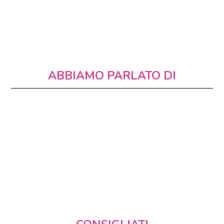
ABBIAMO PARLATO DI