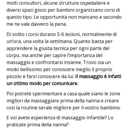
molti consultori, alcune strutture ospedaliere e
diversi spazi gioco per bambini organizzano corsi di
questo tipo. Le opportunità non mancano e secondo
me ne vale davvero la pena.
Di solito i corsi durano 5-6 lezioni, normalmente di
un’ora, una volta la settimana. Quanto basta per
apprendere la giusta tecnica per ogni parte del
corpo, ma anche per capire l’importanza del
massaggio e confrontarsi insieme. Trovo sia un
modo bellissimo per conoscere meglio il proprio
piccolo e farsi conoscere da lui.
Il massaggio è infatti
un ottimo modo per comunicare.
Poi potrete sperimentare a casa quale siano le zone
migliori da massaggiare prima della nanna e creare
così la routine serale migliore per il vostro bambino.
E voi avete esperienza di massaggio infantile? Lo
praticate prima della nanna?