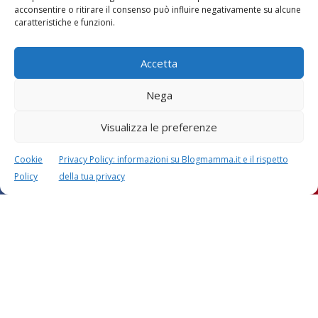
acconsentire o ritirare il consenso può influire negativamente su alcune
caratteristiche e funzioni.
Accetta
Nega
Visualizza le preferenze
Cookie
Privacy Policy: informazioni su Blogmamma.it e il rispetto
Policy
della tua privacy