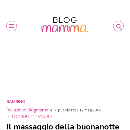
BAMBINO
Redazione Blogmamma
pubblicato il
12 mag 2014
aggiornato il
17 ott 2018
Il massaggio della buonanotte