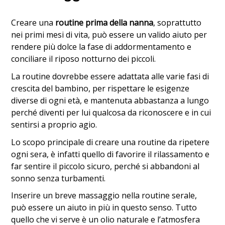
Creare una
routine prima della nanna
, soprattutto
nei primi mesi di vita, può essere un valido aiuto per
rendere più dolce la fase di addormentamento e
conciliare il riposo notturno dei piccoli.
La routine dovrebbe essere adattata alle varie fasi di
crescita del bambino, per rispettare le esigenze
diverse di ogni età, e mantenuta abbastanza a lungo
perché diventi per lui qualcosa da riconoscere e in cui
sentirsi a proprio agio.
Lo scopo principale di creare una routine da ripetere
ogni sera, è infatti quello di favorire il rilassamento e
far sentire il piccolo sicuro, perché si abbandoni al
sonno senza turbamenti.
Inserire un breve massaggio nella routine serale,
può essere un aiuto in più in questo senso. Tutto
quello che vi serve è un olio naturale e l’atmosfera