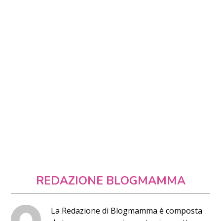
REDAZIONE BLOGMAMMA
La Redazione di Blogmamma è composta