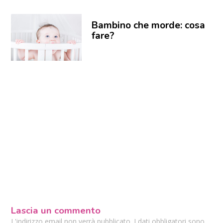
Bambino che morde: cosa
fare?
Lascia un commento
L'indirizzo email non verrà pubblicato. I dati obbligatori sono