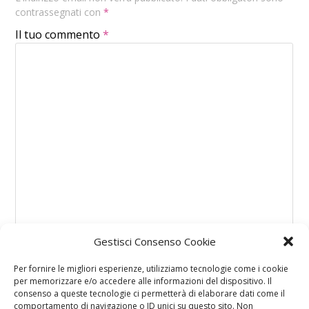
contrassegnati con
*
Il tuo commento
*
Gestisci Consenso Cookie
Per fornire le migliori esperienze, utilizziamo tecnologie come i cookie
per memorizzare e/o accedere alle informazioni del dispositivo. Il
consenso a queste tecnologie ci permetterà di elaborare dati come il
comportamento di navigazione o ID unici su questo sito. Non