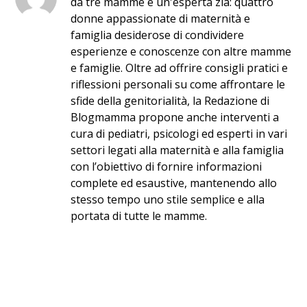
da tre mamme e un'esperta zia: quattro
donne appassionate di maternità e
famiglia desiderose di condividere
esperienze e conoscenze con altre mamme
e famiglie. Oltre ad offrire consigli pratici e
riflessioni personali su come affrontare le
sfide della genitorialità, la Redazione di
Blogmamma propone anche interventi a
cura di pediatri, psicologi ed esperti in vari
settori legati alla maternità e alla famiglia
con l’obiettivo di fornire informazioni
complete ed esaustive, mantenendo allo
stesso tempo uno stile semplice e alla
portata di tutte le mamme.