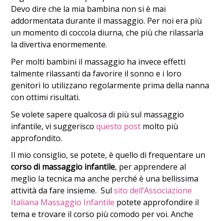
Devo dire che la mia bambina non si è mai
addormentata durante il massaggio. Per noi era più
un momento di coccola diurna, che più che rilassarla
la divertiva enormemente.
Per molti bambini il massaggio ha invece effetti
talmente rilassanti da favorire il sonno e i loro
genitori lo utilizzano regolarmente prima della nanna
con ottimi risultati.
Se volete sapere qualcosa di più sul massaggio
infantile, vi suggerisco
questo post
molto più
approfondito.
Il mio consiglio, se potete, è quello di frequentare un
corso di massaggio infantile
, per apprendere al
meglio la tecnica ma anche perché è una bellissima
attività da fare insieme. Sul
sito dell’Associazione
Italiana Massaggio Infantile
potete approfondire il
tema e trovare il corso più comodo per voi. Anche