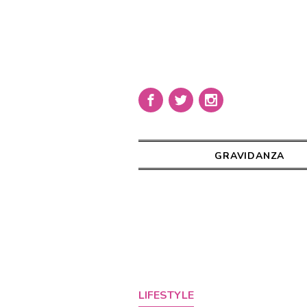
GRAVIDANZA
LIFESTYLE