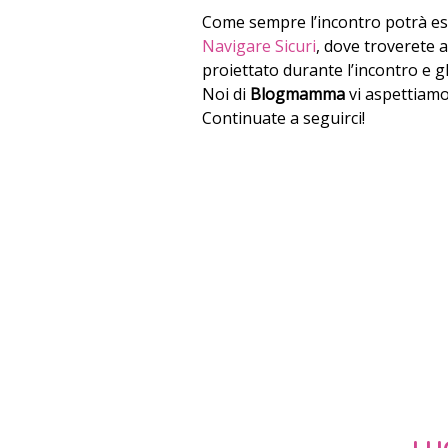
Come sempre l’incontro potrà es
Navigare Sicuri
, dove troverete 
proiettato durante l’incontro e gl
Noi di
Blogmamma
vi aspettiamo 
Continuate a seguirci!