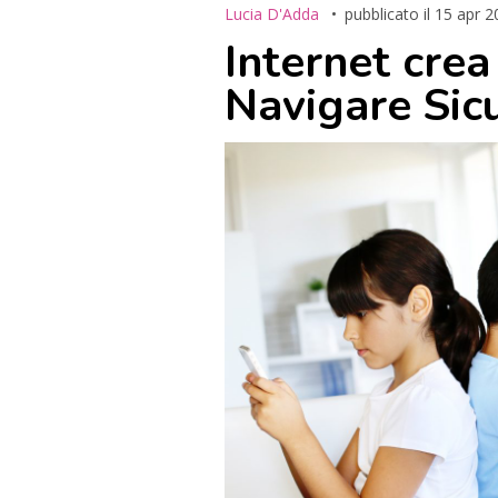
Lucia D'Adda
pubblicato il
15 apr 2
Internet cre
Navigare Sicu