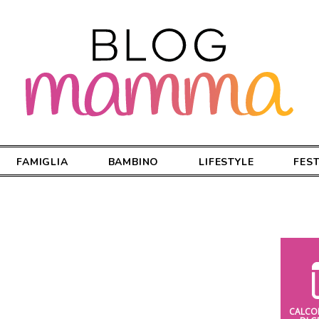
FAMIGLIA
BAMBINO
LIFESTYLE
FES
CALCO