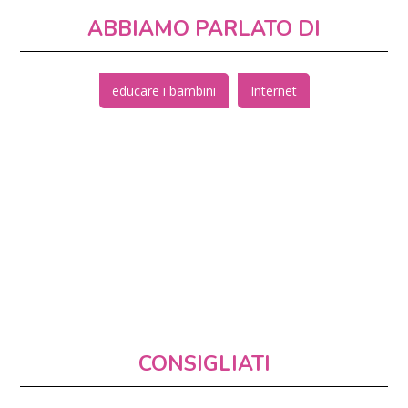
ABBIAMO PARLATO DI
educare i bambini
Internet
CONSIGLIATI