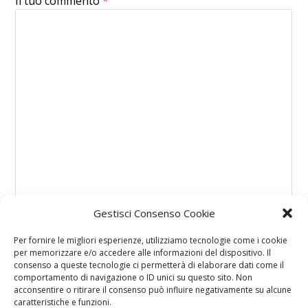
Il tuo commento
*
Gestisci Consenso Cookie
Per fornire le migliori esperienze, utilizziamo tecnologie come i cookie
per memorizzare e/o accedere alle informazioni del dispositivo. Il
consenso a queste tecnologie ci permetterà di elaborare dati come il
comportamento di navigazione o ID unici su questo sito. Non
acconsentire o ritirare il consenso può influire negativamente su alcune
caratteristiche e funzioni.