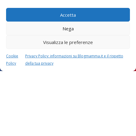
Accetta
Nega
Visualizza le preferenze
Cookie
Privacy Policy: informazioni su Blogmamma.it e il rispetto
Policy
della tua privacy