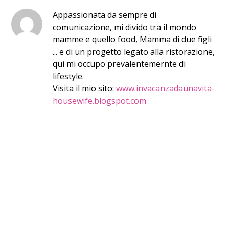
Appassionata da sempre di
comunicazione, mi divido tra il mondo
mamme e quello food, Mamma di due figli
... e di un progetto legato alla ristorazione,
qui mi occupo prevalentemernte di
lifestyle.
Visita il mio sito:
www.invacanzadaunavita-
housewife.blogspot.com