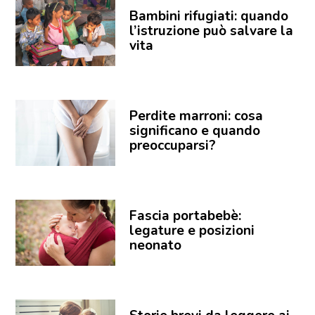
Bambini rifugiati: quando
l’istruzione può salvare la
vita
Perdite marroni: cosa
significano e quando
preoccuparsi?
Fascia portabebè:
legature e posizioni
neonato