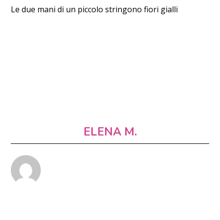
Le due mani di un piccolo stringono fiori gialli
ELENA M.