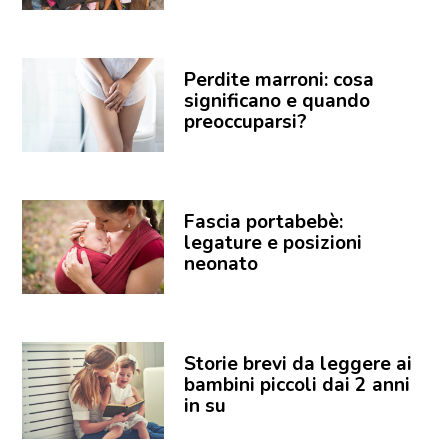
Perdite marroni: cosa
significano e quando
preoccuparsi?
Fascia portabebè:
legature e posizioni
neonato
Storie brevi da leggere ai
bambini piccoli dai 2 anni
in su