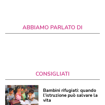
ABBIAMO PARLATO DI
CONSIGLIATI
Bambini rifugiati: quando
l’istruzione può salvare la
vita