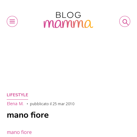
LIFESTYLE
Elena M.
pubblicato il
25 mar 2010
mano fiore
mano fiore