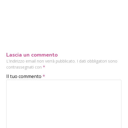
Lascia un commento
L'indirizzo email non verrà pubblicato. I dati obbligatori sono
contrassegnati con
*
Il tuo commento
*