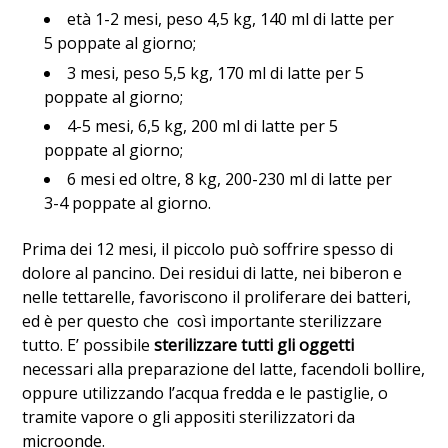
età 1-2 mesi, peso 4,5 kg, 140 ml di latte per
5 poppate al giorno;
3 mesi, peso 5,5 kg, 170 ml di latte per 5
poppate al giorno;
4-5 mesi, 6,5 kg, 200 ml di latte per 5
poppate al giorno;
6 mesi ed oltre, 8 kg, 200-230 ml di latte per
3-4 poppate al giorno.
Prima dei 12 mesi, il piccolo può soffrire spesso di
dolore al pancino. Dei residui di latte, nei biberon e
nelle tettarelle, favoriscono il proliferare dei batteri,
ed è per questo che così importante sterilizzare
tutto. E’ possibile
sterilizzare tutti gli oggetti
necessari alla preparazione del latte, facendoli bollire,
oppure utilizzando l’acqua fredda e le pastiglie, o
tramite vapore o gli appositi sterilizzatori da
microonde.