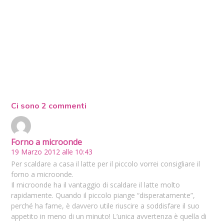
Ci sono 2 commenti
Forno a microonde
19 Marzo 2012 alle 10:43
Per scaldare a casa il latte per il piccolo vorrei consigliare il
forno a microonde.
Il microonde ha il vantaggio di scaldare il latte molto
rapidamente. Quando il piccolo piange “disperatamente”,
perché ha fame, è davvero utile riuscire a soddisfare il suo
appetito in meno di un minuto! L’unica avvertenza è quella di