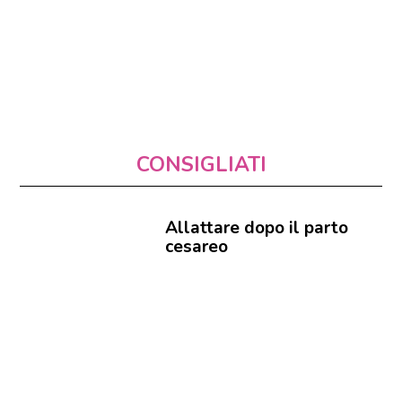
CONSIGLIATI
Allattare dopo il parto
cesareo