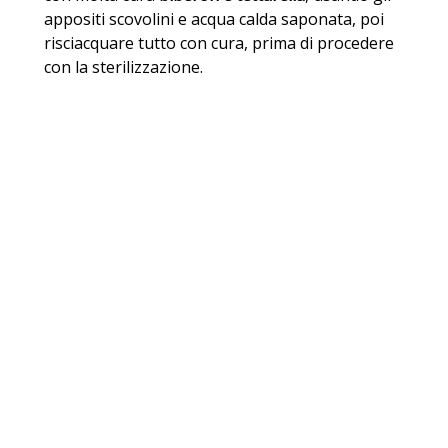
appositi scovolini e acqua calda saponata, poi
risciacquare tutto con cura, prima di procedere
con la sterilizzazione.