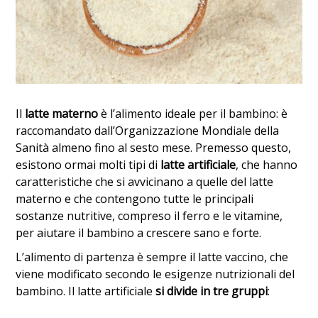
Il
latte materno
è l’alimento ideale per il bambino: è
raccomandato dall’Organizzazione Mondiale della
Sanità almeno fino al sesto mese. Premesso questo,
esistono ormai molti tipi di
latte artificiale
, che hanno
caratteristiche che si avvicinano a quelle del latte
materno e che contengono tutte le principali
sostanze nutritive, compreso il ferro e le vitamine,
per aiutare il bambino a crescere sano e forte.
L’alimento di partenza è sempre il latte vaccino, che
viene modificato secondo le esigenze nutrizionali del
bambino. Il latte artificiale
si divide in tre gruppi
: