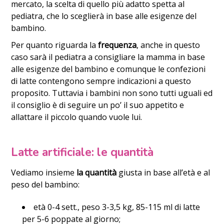
mercato, la scelta di quello più adatto spetta al
pediatra, che lo sceglierà in base alle esigenze del
bambino.
Per quanto riguarda la
frequenza
, anche in questo
caso sarà il pediatra a consigliare la mamma in base
alle esigenze del bambino e comunque le confezioni
di latte contengono sempre indicazioni a questo
proposito. Tuttavia i bambini non sono tutti uguali ed
il consiglio è di seguire un po’ il suo appetito e
allattare il piccolo quando vuole lui.
Latte artificiale: le quantità
Vediamo insieme
la quantità
giusta in base all’età e al
peso del bambino:
età 0-4 sett., peso 3-3,5 kg, 85-115 ml di latte
per 5-6 poppate al giorno;