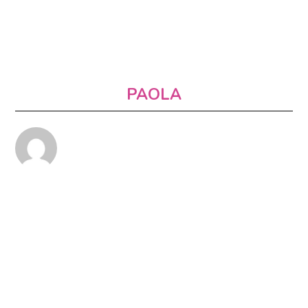
PAOLA