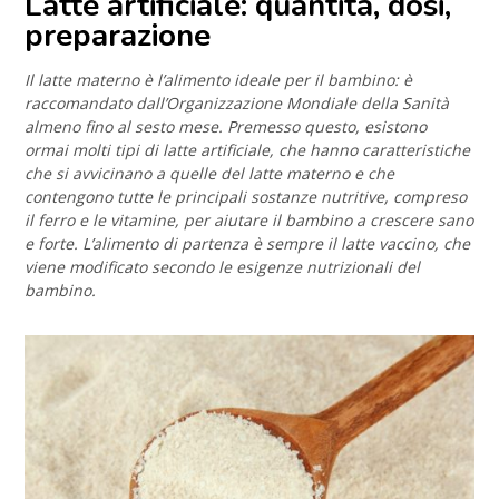
Latte artificiale: quantità, dosi,
preparazione
Il latte materno è l’alimento ideale per il bambino: è
raccomandato dall’Organizzazione Mondiale della Sanità
almeno fino al sesto mese. Premesso questo, esistono
ormai molti tipi di latte artificiale, che hanno caratteristiche
che si avvicinano a quelle del latte materno e che
contengono tutte le principali sostanze nutritive, compreso
il ferro e le vitamine, per aiutare il bambino a crescere sano
e forte. L’alimento di partenza è sempre il latte vaccino, che
viene modificato secondo le esigenze nutrizionali del
bambino.