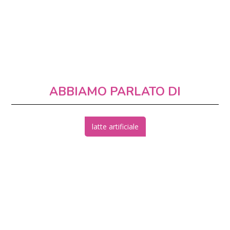
ABBIAMO PARLATO DI
latte artificiale