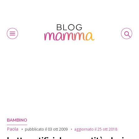
BAMBINO
Paola
pubblicato il
03 ott 2009
aggiornato il
25 ott 2018