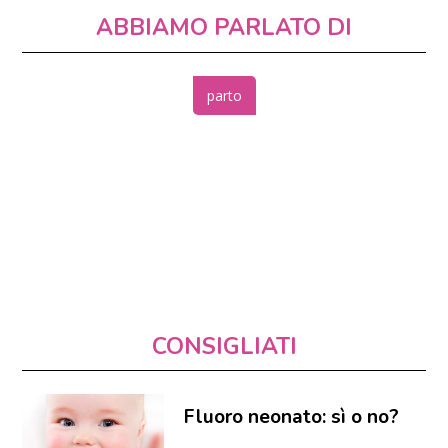
ABBIAMO PARLATO DI
parto
CONSIGLIATI
Fluoro neonato: sì o no?