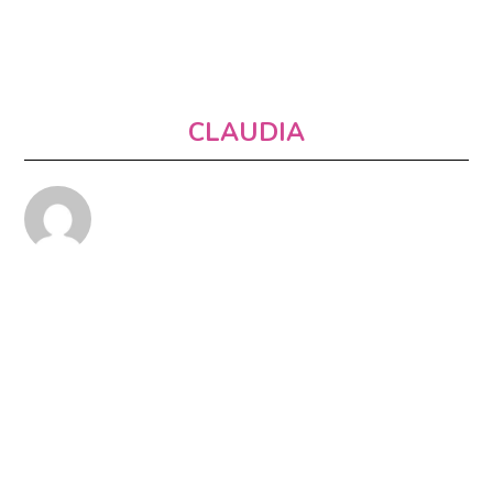
CLAUDIA