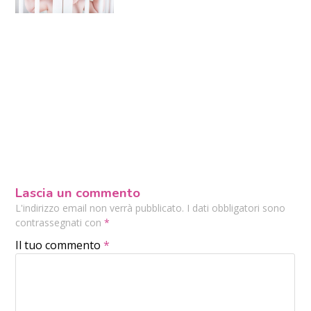
Lascia un commento
L'indirizzo email non verrà pubblicato. I dati obbligatori sono
contrassegnati con
*
Il tuo commento
*