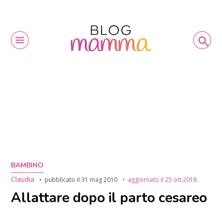
BAMBINO
Claudia
pubblicato il
31 mag 2010
aggiornato il
25 ott 2018
Allattare dopo il parto cesareo