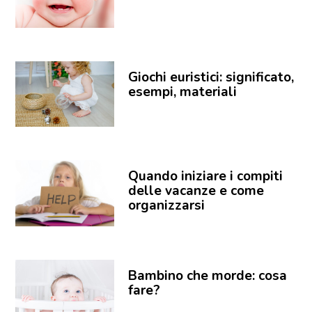
Giochi euristici: significato,
esempi, materiali
Quando iniziare i compiti
delle vacanze e come
organizzarsi
Bambino che morde: cosa
fare?