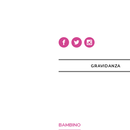
GRAVIDANZA
BAMBINO