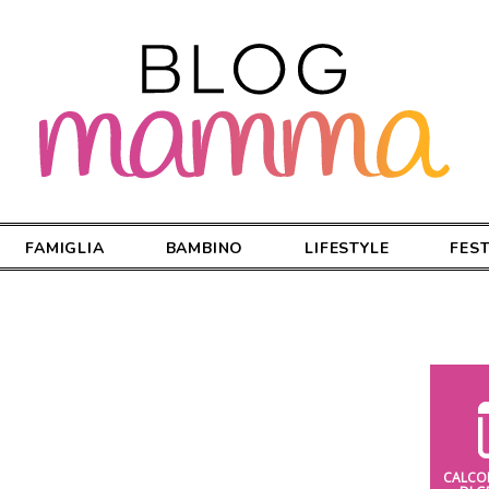
FAMIGLIA
BAMBINO
LIFESTYLE
FES
CALCO