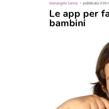
Mariangela Sanna
pubblicato il
09 
Le app per fa
bambini