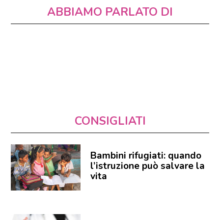
ABBIAMO PARLATO DI
CONSIGLIATI
Bambini rifugiati: quando
l’istruzione può salvare la
vita