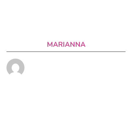
MARIANNA