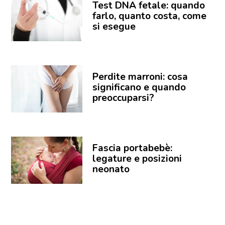
Test DNA fetale: quando
farlo, quanto costa, come
si esegue
Perdite marroni: cosa
significano e quando
preoccuparsi?
Fascia portabebè:
legature e posizioni
neonato