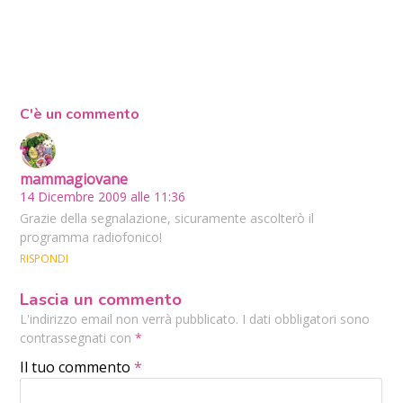
C'è un commento
mammagiovane
14 Dicembre 2009 alle 11:36
Grazie della segnalazione, sicuramente ascolterò il
programma radiofonico!
RISPONDI
Lascia un commento
L'indirizzo email non verrà pubblicato. I dati obbligatori sono
contrassegnati con
*
Il tuo commento
*