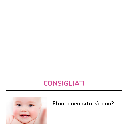
CONSIGLIATI
Fluoro neonato: sì o no?