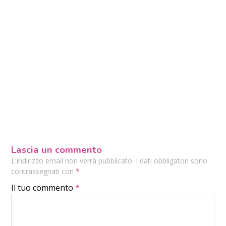
Lascia un commento
L'indirizzo email non verrà pubblicato. I dati obbligatori sono
contrassegnati con
*
Il tuo commento
*