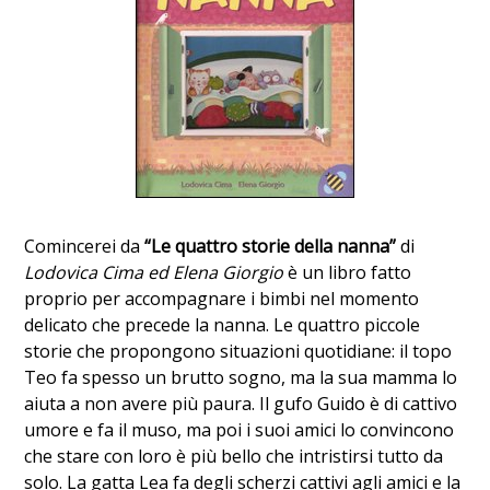
Comincerei da
“Le quattro storie della nanna”
di
Lodovica Cima ed Elena Giorgio
è un libro fatto
proprio per accompagnare i bimbi nel momento
delicato che precede la nanna. Le quattro piccole
storie che propongono situazioni quotidiane: il topo
Teo fa spesso un brutto sogno, ma la sua mamma lo
aiuta a non avere più paura. Il gufo Guido è di cattivo
umore e fa il muso, ma poi i suoi amici lo convincono
che stare con loro è più bello che intristirsi tutto da
solo. La gatta Lea fa degli scherzi cattivi agli amici e la