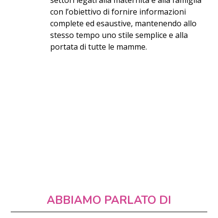
con l’obiettivo di fornire informazioni
complete ed esaustive, mantenendo allo
stesso tempo uno stile semplice e alla
portata di tutte le mamme.
ABBIAMO PARLATO DI