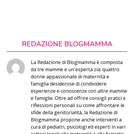
REDAZIONE BLOGMAMMA
La Redazione di Blogmamma è composta
da tre mamme e un'esperta zia: quattro
donne appassionate di maternità e
famiglia desiderose di condividere
esperienze e conoscenze con altre mamme
e famiglie. Oltre ad offrire consigli pratici e
riflessioni personali su come affrontare le
sfide della genitorialità, la Redazione di
Blogmamma propone anche interventi a
cura di pediatri, psicologi ed esperti in vari
settori legati alla maternità e alla famiglia