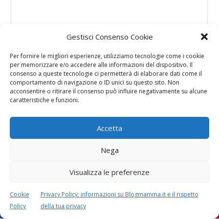
Gestisci Consenso Cookie
Per fornire le migliori esperienze, utilizziamo tecnologie come i cookie
per memorizzare e/o accedere alle informazioni del dispositivo. Il
consenso a queste tecnologie ci permetterà di elaborare dati come il
comportamento di navigazione o ID unici su questo sito. Non
acconsentire o ritirare il consenso può influire negativamente su alcune
caratteristiche e funzioni.
Accetta
Nega
Visualizza le preferenze
Cookie
Privacy Policy: informazioni su Blogmamma.it e il rispetto
Policy
della tua privacy