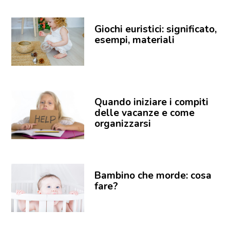
Giochi euristici: significato,
esempi, materiali
Quando iniziare i compiti
delle vacanze e come
organizzarsi
Bambino che morde: cosa
fare?