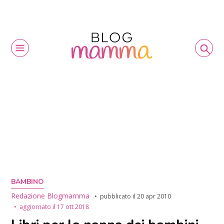
BAMBINO
Redazione Blogmamma
pubblicato il
20 apr 2010
aggiornato il
17 ott 2018