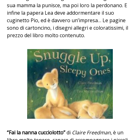
sua mamma la punisce, ma poi loro la perdonano. E
infine la papera Lea deve addormentare il suo
cuginetto Pio, ed è davvero un’impresa… Le pagine
sono di cartoncino, i disegni allegri e coloratissimi, il
prezzo del libro molto contenuto.
“Fai la nanna cucciolotto”
di
Claire Freedman
, è un