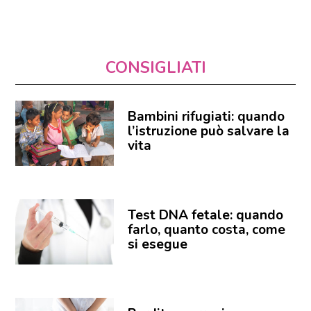
CONSIGLIATI
Bambini rifugiati: quando
l’istruzione può salvare la
vita
Test DNA fetale: quando
farlo, quanto costa, come
si esegue