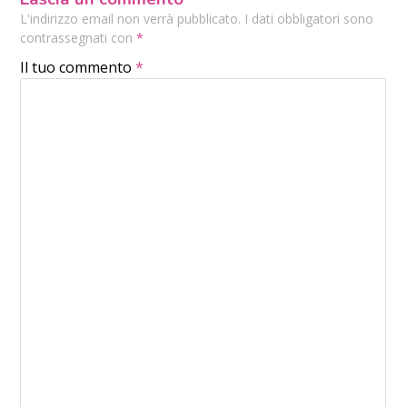
L'indirizzo email non verrà pubblicato. I dati obbligatori sono
contrassegnati con
*
Il tuo commento
*