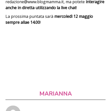
redazione@www.blogmamma.it, ma potete
interagire
anche in diretta utilizzando la live chat
!
La prossima puntata sarà
mercoledì 12 maggio
sempre allae 14.00
!
MARIANNA