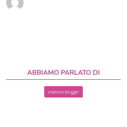
ABBIAMO PARLATO DI
mamme blogger