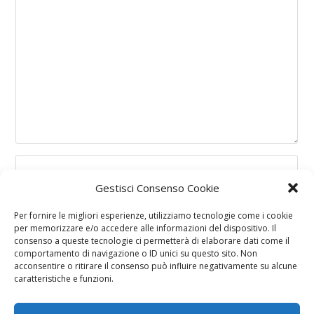
Gestisci Consenso Cookie
Per fornire le migliori esperienze, utilizziamo tecnologie come i cookie
per memorizzare e/o accedere alle informazioni del dispositivo. Il
consenso a queste tecnologie ci permetterà di elaborare dati come il
comportamento di navigazione o ID unici su questo sito. Non
acconsentire o ritirare il consenso può influire negativamente su alcune
caratteristiche e funzioni.