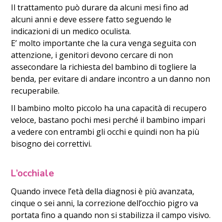
Il trattamento può durare da alcuni mesi fino ad
alcuni anni e deve essere fatto seguendo le
indicazioni di un medico oculista.
E’ molto importante che la cura venga seguita con
attenzione, i genitori devono cercare di non
assecondare la richiesta del bambino di togliere la
benda, per evitare di andare incontro a un danno non
recuperabile.
Il bambino molto piccolo ha una capacità di recupero
veloce, bastano pochi mesi perché il bambino impari
a vedere con entrambi gli occhi e quindi non ha più
bisogno dei correttivi.
L’occhiale
Quando invece l’età della diagnosi è più avanzata,
cinque o sei anni, la correzione dell’occhio pigro va
portata fino a quando non si stabilizza il campo visivo.