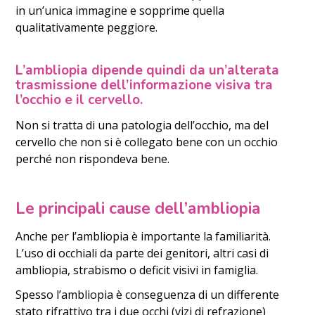
in un’unica immagine e sopprime quella
qualitativamente peggiore.
L’ambliopia dipende quindi da un’alterata
trasmissione dell’informazione visiva tra
l’occhio e il cervello.
Non si tratta di una patologia dell’occhio, ma del
cervello che non si è collegato bene con un occhio
perché non rispondeva bene.
Le principali cause dell’ambliopia
Anche per l’ambliopia è importante la familiarità.
L’uso di occhiali da parte dei genitori, altri casi di
ambliopia, strabismo o deficit visivi in famiglia.
Spesso l’ambliopia è conseguenza di un differente
stato rifrattivo tra i due occhi (vizi di refrazione)