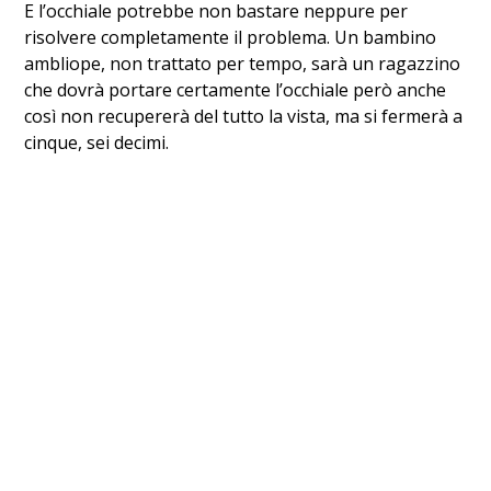
E l’occhiale potrebbe non bastare neppure per
risolvere completamente il problema. Un bambino
ambliope, non trattato per tempo, sarà un ragazzino
che dovrà portare certamente l’occhiale però anche
così non recupererà del tutto la vista, ma si fermerà a
cinque, sei decimi.