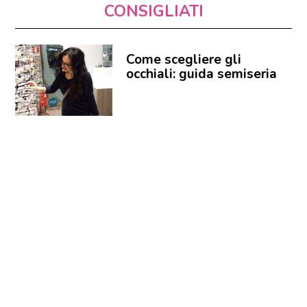
CONSIGLIATI
Come scegliere gli
occhiali: guida semiseria