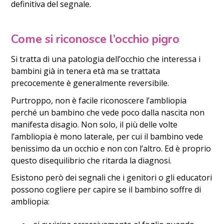
definitiva del segnale.
Come si riconosce l’occhio pigro
Si tratta di una patologia dell’occhio che interessa i
bambini già in tenera età ma se trattata
precocemente è generalmente reversibile.
Purtroppo, non è facile riconoscere l’ambliopia
perché un bambino che vede poco dalla nascita non
manifesta disagio. Non solo, il più delle volte
l’ambliopia è mono laterale, per cui il bambino vede
benissimo da un occhio e non con l’altro. Ed è proprio
questo disequilibrio che ritarda la diagnosi.
Esistono però dei segnali che i genitori o gli educatori
possono cogliere per capire se il bambino soffre di
ambliopia: