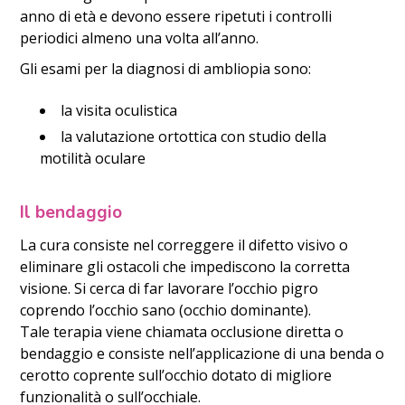
anno di età e devono essere ripetuti i controlli
periodici almeno una volta all’anno.
Gli esami per la diagnosi di ambliopia sono:
la visita oculistica
la valutazione ortottica con studio della
motilità oculare
Il bendaggio
La cura consiste nel correggere il difetto visivo o
eliminare gli ostacoli che impediscono la corretta
visione. Si cerca di far lavorare l’occhio pigro
coprendo l’occhio sano (occhio dominante).
Tale terapia viene chiamata occlusione diretta o
bendaggio e consiste nell’applicazione di una benda o
cerotto coprente sull’occhio dotato di migliore
funzionalità o sull’occhiale.