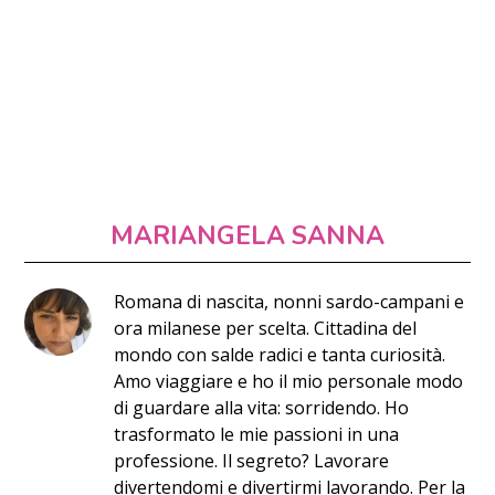
MARIANGELA SANNA
Romana di nascita, nonni sardo-campani e
ora milanese per scelta. Cittadina del
mondo con salde radici e tanta curiosità.
Amo viaggiare e ho il mio personale modo
di guardare alla vita: sorridendo. Ho
trasformato le mie passioni in una
professione. Il segreto? Lavorare
divertendomi e divertirmi lavorando. Per la