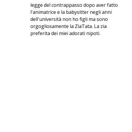
legge del contrappasso dopo aver fatto
l'animatrice e la babysitter negli anni
dell'università non ho figli ma sono
orgogliosamente la ZiaTata. La zia
preferita dei miei adorati nipoti.