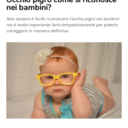
nei bambini?
Non sempre è facile riconoscere l'occhio pigro nei bambini
ma è molto importante farlo tempestivamente per poterlo
correggere in maniera definitiva.