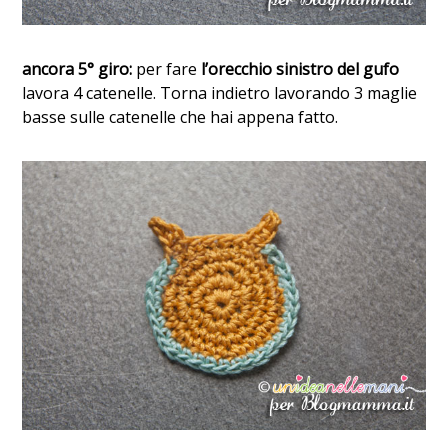
ancora 5° giro:
per fare
l’orecchio sinistro del gufo
lavora 4 catenelle. Torna indietro lavorando 3 maglie
basse sulle catenelle che hai appena fatto.