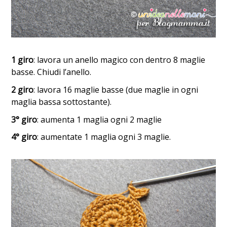
1 giro
: lavora un anello magico con dentro 8 maglie
basse. Chiudi l’anello.
2 giro
: lavora 16 maglie basse (due maglie in ogni
maglia bassa sottostante).
3° giro
: aumenta 1 maglia ogni 2 maglie
4° giro
: aumentate 1 maglia ogni 3 maglie.