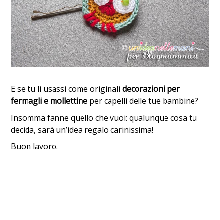
E se tu li usassi come originali
decorazioni per
fermagli e mollettine
per capelli delle tue bambine?
Insomma fanne quello che vuoi: qualunque cosa tu
decida, sarà un’idea regalo carinissima!
Buon lavoro.