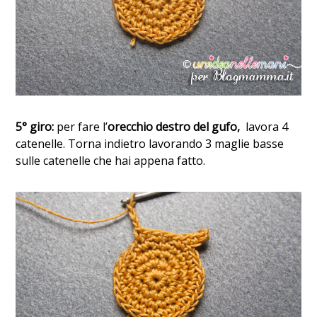
5° giro:
per fare l’
orecchio destro del gufo,
lavora 4
catenelle. Torna indietro lavorando 3 maglie basse
sulle catenelle che hai appena fatto.