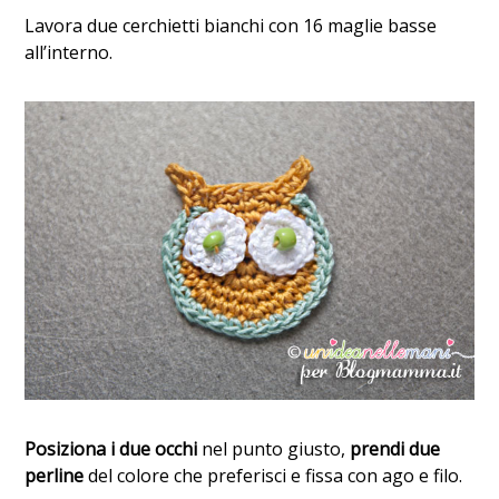
Lavora due cerchietti bianchi con 16 maglie basse
all’interno.
Posiziona i due occhi
nel punto giusto,
prendi due
perline
del colore che preferisci e fissa con ago e filo.