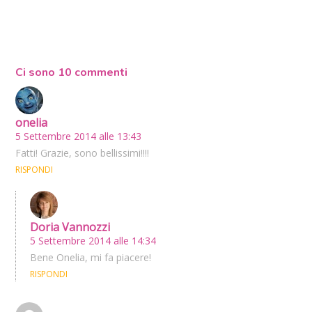
Ci sono 10 commenti
onelia
5 Settembre 2014 alle 13:43
Fatti! Grazie, sono bellissimi!!!!
RISPONDI
Doria Vannozzi
5 Settembre 2014 alle 14:34
Bene Onelia, mi fa piacere!
RISPONDI