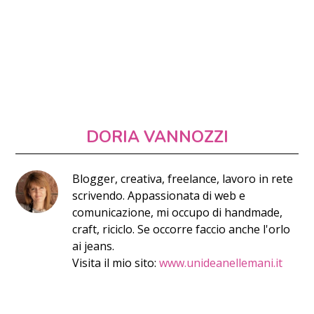
DORIA VANNOZZI
Blogger, creativa, freelance, lavoro in rete
scrivendo. Appassionata di web e
comunicazione, mi occupo di handmade,
craft, riciclo. Se occorre faccio anche l'orlo
ai jeans.
Visita il mio sito:
www.unideanellemani.it