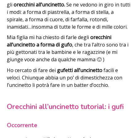
gli
orecchini all’uncinetto.
Se ne vedono in giro in tutti
i modi: a forma di piastrella, a forma di stella, a
spirale, a forma di cuore, di farfalla, rotondi,
inamidati…insomma di tutte le forme e di mille colori.
Mia figlia mi ha chiesto di farle degli
orecchini
all’uncinetto a forma di gufo
, che tra l’altro sono tra i
più gettonati tra le bambine e le ragazzine (e mi
giunge voce anche da qualche mamma 🙂 )
Ho cercato di fare dei
gufetti all’uncinetto
facili e
veloci. Chiunque abbia un po’ di dimestichezza con
l’uncinetto li potrà fare in un batter d’occhio.
Orecchini all’uncinetto tutorial: i gufi
Occorrente