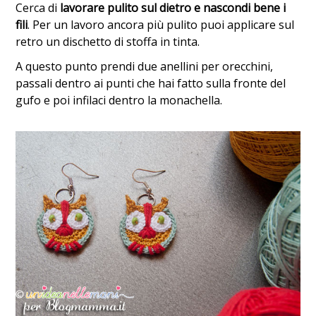
Cerca di
lavorare pulito sul dietro e nascondi bene i
fili
. Per un lavoro ancora più pulito puoi applicare sul
retro un dischetto di stoffa in tinta.
A questo punto prendi due anellini per orecchini,
passali dentro ai punti che hai fatto sulla fronte del
gufo e poi infilaci dentro la monachella.