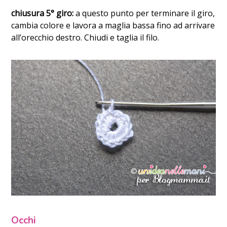
chiusura 5° giro:
a questo punto per terminare il giro,
cambia colore e lavora a maglia bassa fino ad arrivare
all’orecchio destro. Chiudi e taglia il filo.
Occhi