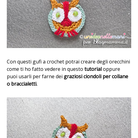
Con questi gufi a crochet potrai creare degli orecchini
come ti ho fatto vedere in questo
tutorial
oppure
puoi usarli per farne dei
graziosi ciondoli per collane
o braccialetti.