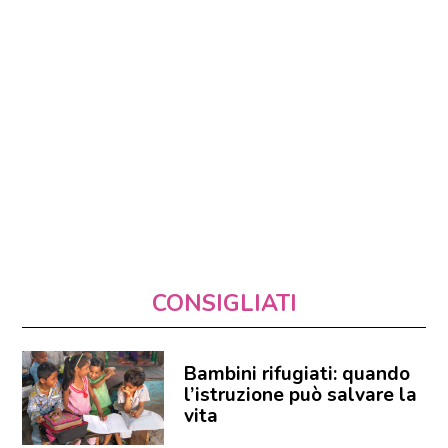
CONSIGLIATI
Bambini rifugiati: quando
l’istruzione può salvare la
vita