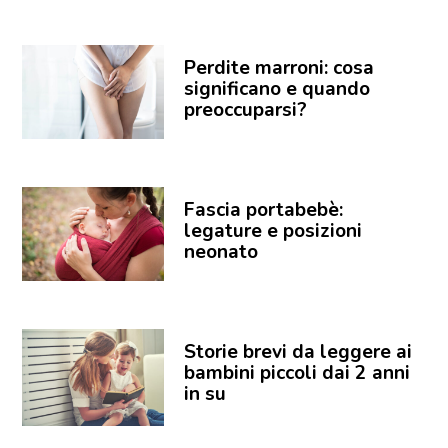
Perdite marroni: cosa
significano e quando
preoccuparsi?
Fascia portabebè:
legature e posizioni
neonato
Storie brevi da leggere ai
bambini piccoli dai 2 anni
in su