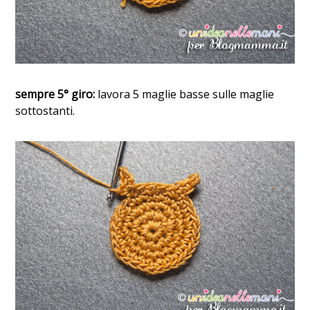
sempre 5° giro:
lavora 5 maglie basse sulle maglie
sottostanti.