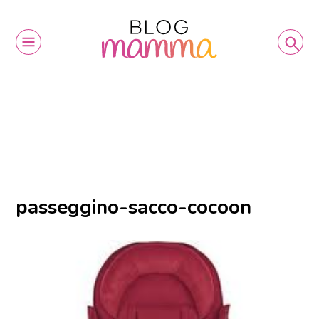
passeggino-sacco-cocoon