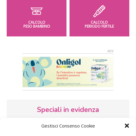
CALCOLO
CALCOLO
PESO BAMBINO
PERIODO FERTILE
Speciali in evidenza
Gestisci Consenso Cookie