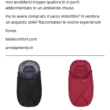
non accaldarsi troppo qualora lo si porti
addormentato in un ambiente chiuso.
Voi lo avere comprato il sacco imbottito? Vi sembra
un acquisto utile? Raccontateci le vostre esperienze!
Fonte:
bebèconfort.com
arredamento.it