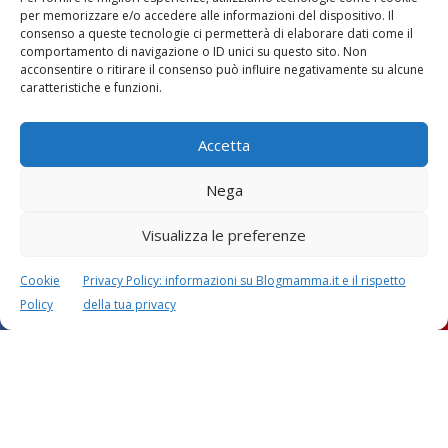
per memorizzare e/o accedere alle informazioni del dispositivo. Il
consenso a queste tecnologie ci permetterà di elaborare dati come il
comportamento di navigazione o ID unici su questo sito. Non
acconsentire o ritirare il consenso può influire negativamente su alcune
caratteristiche e funzioni.
Accetta
Nega
Visualizza le preferenze
Cookie
Privacy Policy: informazioni su Blogmamma.it e il rispetto
Policy
della tua privacy