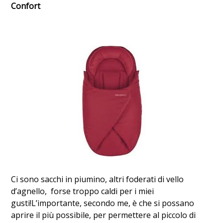
Confort
Ci sono sacchi in piumino, altri foderati di vello
d’agnello, forse troppo caldi per i miei
gusti!L’importante, secondo me, è che si possano
aprire il più possibile, per permettere al piccolo di