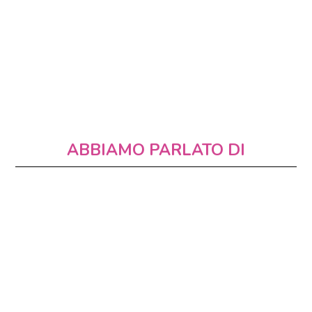
ABBIAMO PARLATO DI