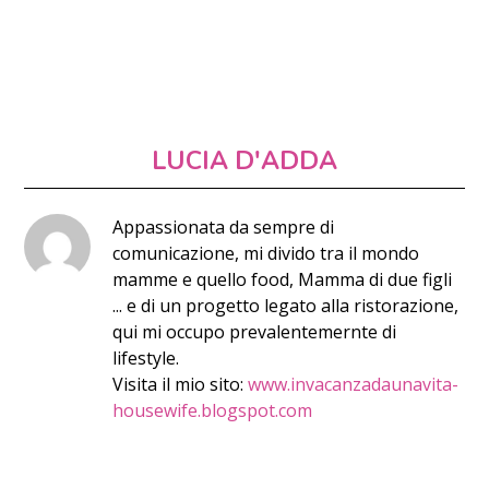
LUCIA D'ADDA
Appassionata da sempre di
comunicazione, mi divido tra il mondo
mamme e quello food, Mamma di due figli
... e di un progetto legato alla ristorazione,
qui mi occupo prevalentemernte di
lifestyle.
Visita il mio sito:
www.invacanzadaunavita-
housewife.blogspot.com