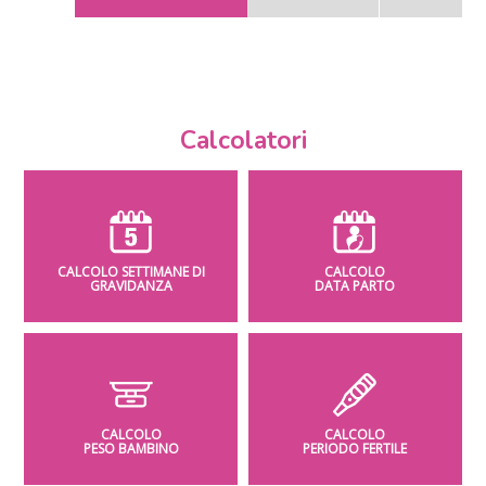
Calcolatori
CALCOLO SETTIMANE DI
CALCOLO
GRAVIDANZA
DATA PARTO
CALCOLO
CALCOLO
PESO BAMBINO
PERIODO FERTILE