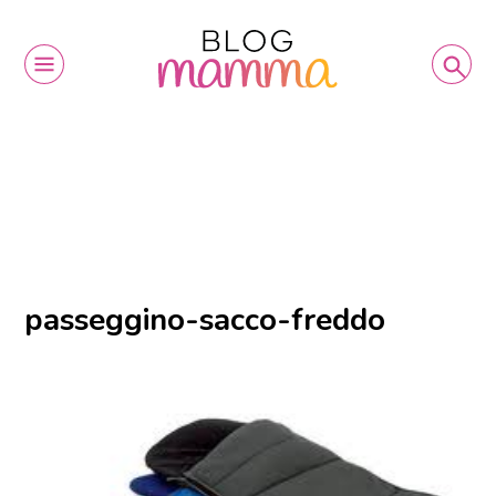
passeggino-sacco-freddo