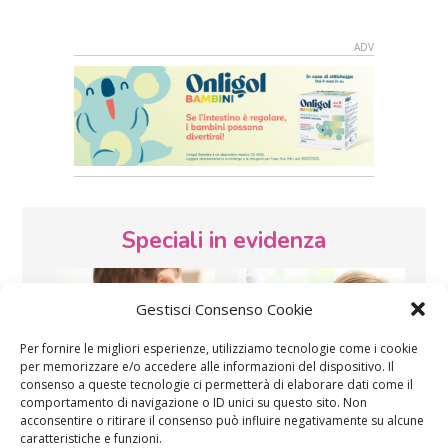
Speciali in evidenza
Gestisci Consenso Cookie
Per fornire le migliori esperienze, utilizziamo tecnologie come i cookie
per memorizzare e/o accedere alle informazioni del dispositivo. Il
consenso a queste tecnologie ci permetterà di elaborare dati come il
comportamento di navigazione o ID unici su questo sito. Non
Vaccini
SOS Pediatra
acconsentire o ritirare il consenso può influire negativamente su alcune
caratteristiche e funzioni.