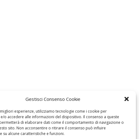
Gestisci Consenso Cookie
e migliori esperienze, utilizziamo tecnologie come i cookie per
/o accedere alle informazioni del dispositivo. Il consenso a queste
 permetterà di elaborare dati come il comportamento di navigazione o
esto sito. Non acconsentire o ritirare il consenso può influire
 su alcune caratteristiche e funzioni.