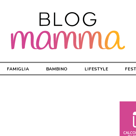
FAMIGLIA
BAMBINO
LIFESTYLE
FES
CALCO