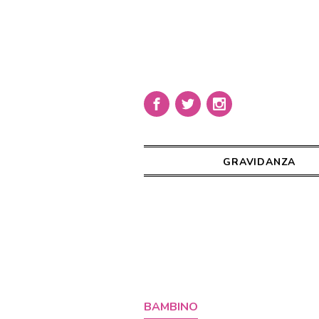
GRAVIDANZA
BAMBINO