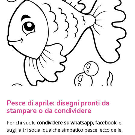
Pesce di aprile: disegni pronti da
stampare o da condividere
Per chi vuole
condividere su whatsapp, facebook
, e
sugli altri social qualche simpatico pesce, ecco delle