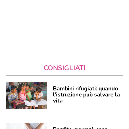
CONSIGLIATI
Bambini rifugiati: quando
l’istruzione può salvare la
vita