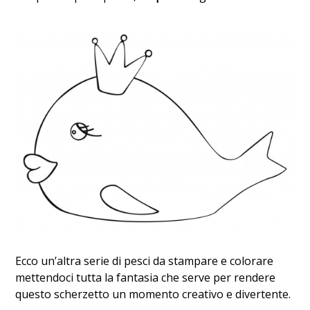
Ecco un’altra serie di pesci da stampare e colorare
mettendoci tutta la fantasia che serve per rendere
questo scherzetto un momento creativo e divertente.