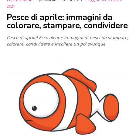
2021
Pesce di aprile: immagini da
colorare, stampare, condividere
Pesce di aprile! Ecco alcune immagini di pesci da stampare,
colorare, condividere e incollare un po' ovunque