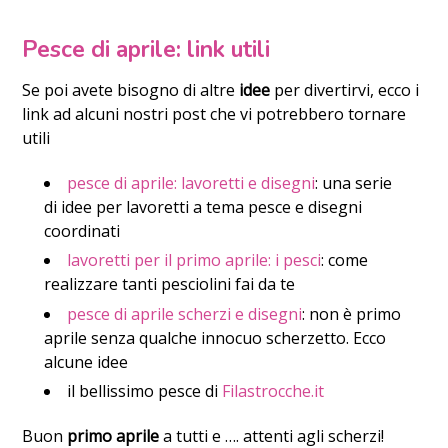
Pesce di aprile: link utili
Se poi avete bisogno di altre
idee
per divertirvi, ecco i
link ad alcuni nostri post che vi potrebbero tornare
utili
pesce di aprile: lavoretti e disegni
: una serie
di idee per lavoretti a tema pesce e disegni
coordinati
lavoretti per il primo aprile: i pesci
: come
realizzare tanti pesciolini fai da te
pesce di aprile scherzi e disegni
: non è primo
aprile senza qualche innocuo scherzetto. Ecco
alcune idee
il bellissimo pesce di
Filastrocche.it
Buon
primo aprile
a tutti e …. attenti agli scherzi!