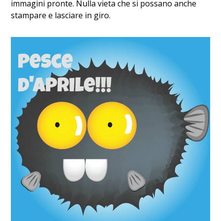
immagini pronte. Nulla vieta che si possano anche
stampare e lasciare in giro.