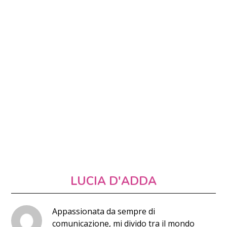
LUCIA D'ADDA
Appassionata da sempre di
comunicazione, mi divido tra il mondo