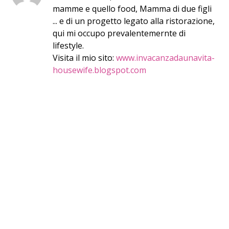
mamme e quello food, Mamma di due figli
... e di un progetto legato alla ristorazione,
qui mi occupo prevalentemernte di
lifestyle.
Visita il mio sito:
www.invacanzadaunavita-
housewife.blogspot.com