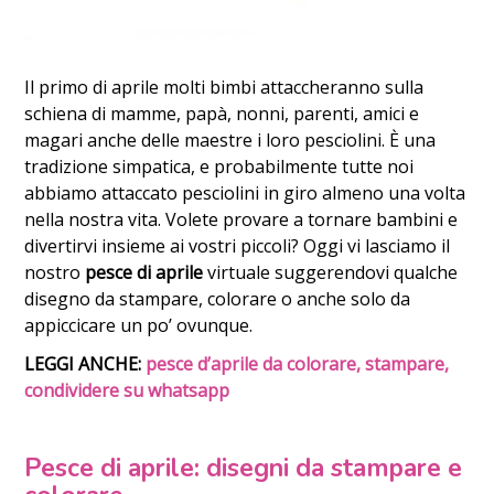
Il primo di aprile molti bimbi attaccheranno sulla
schiena di mamme, papà, nonni, parenti, amici e
magari anche delle maestre i loro pesciolini. È una
tradizione simpatica, e probabilmente tutte noi
abbiamo attaccato pesciolini in giro almeno una volta
nella nostra vita. Volete provare a tornare bambini e
divertirvi insieme ai vostri piccoli? Oggi vi lasciamo il
nostro
pesce di aprile
virtuale suggerendovi qualche
disegno da stampare, colorare o anche solo da
appiccicare un po’ ovunque.
LEGGI ANCHE:
pesce d’aprile da colorare, stampare,
condividere su whatsapp
Pesce di aprile: disegni da stampare e