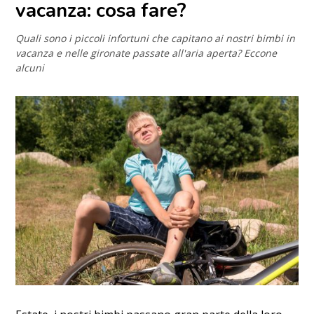
vacanza: cosa fare?
Quali sono i piccoli infortuni che capitano ai nostri bimbi in
vacanza e nelle gironate passate all'aria aperta? Eccone
alcuni