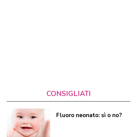
CONSIGLIATI
Fluoro neonato: sì o no?