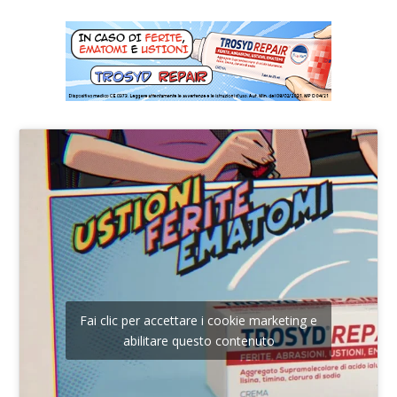
Fai clic per accettare i cookie marketing e
abilitare questo contenuto