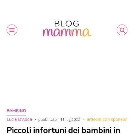
BAMBINO
Lucia D'Adda
articolo con sponsor
pubblicato il
11 lug 2022
Piccoli infortuni dei bambini in