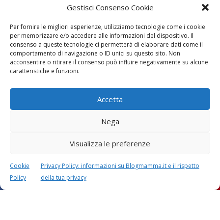
Gestisci Consenso Cookie
Per fornire le migliori esperienze, utilizziamo tecnologie come i cookie
per memorizzare e/o accedere alle informazioni del dispositivo. Il
consenso a queste tecnologie ci permetterà di elaborare dati come il
comportamento di navigazione o ID unici su questo sito. Non
acconsentire o ritirare il consenso può influire negativamente su alcune
caratteristiche e funzioni.
Accetta
Nega
Visualizza le preferenze
Cookie
Privacy Policy: informazioni su Blogmamma.it e il rispetto
Policy
della tua privacy