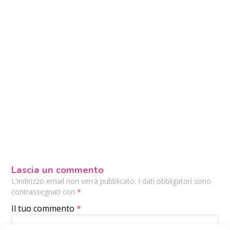
Lascia un commento
L'indirizzo email non verrà pubblicato. I dati obbligatori sono
contrassegnati con
*
Il tuo commento
*