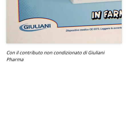
Con il contributo non condizionato di Giuliani
Pharma