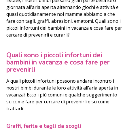
Estate, i nostri bimbi passano gran parte della loro
giornata all’aria aperta alternando giochi e attività e
quasi quotidianamente noi mamme abbiamo a che
fare con tagli, graffi, abrasioni, ematomi. Quali sono i
piccoi infortuni dei bambini in vacanza e cosa fare per
cercare di prevenirli e curarli?
Quali sono i piccoli infortuni dei
bambini in vacanza e cosa fare per
prevenirli
A quali piccoli infortuni possono andare incontro i
nostri bimbi durante le loro attività all’aria aperta in
vacanza? Ecco i più comuni e qualche suggerimento
su come fare per cercare di prevenirli e su come
trattarli
Graffi, ferite e tagli da scogli