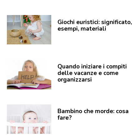
Giochi euristici: significato,
esempi, materiali
Quando iniziare i compiti
delle vacanze e come
organizzarsi
Bambino che morde: cosa
fare?