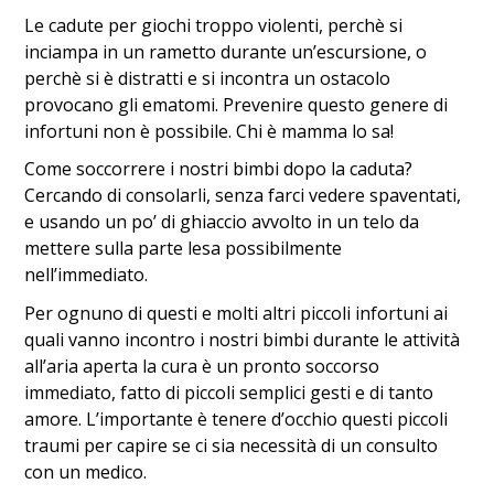
Le cadute per giochi troppo violenti, perchè si
inciampa in un rametto durante un’escursione, o
perchè si è distratti e si incontra un ostacolo
provocano gli ematomi. Prevenire questo genere di
infortuni non è possibile. Chi è mamma lo sa!
Come soccorrere i nostri bimbi dopo la caduta?
Cercando di consolarli, senza farci vedere spaventati,
e usando un po’ di ghiaccio avvolto in un telo da
mettere sulla parte lesa possibilmente
nell’immediato.
Per ognuno di questi e molti altri piccoli infortuni ai
quali vanno incontro i nostri bimbi durante le attività
all’aria aperta la cura è un pronto soccorso
immediato, fatto di piccoli semplici gesti e di tanto
amore. L’importante è tenere d’occhio questi piccoli
traumi per capire se ci sia necessità di un consulto
con un medico.