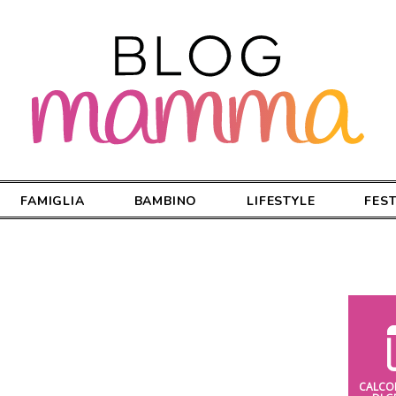
FAMIGLIA
BAMBINO
LIFESTYLE
FES
CALCO