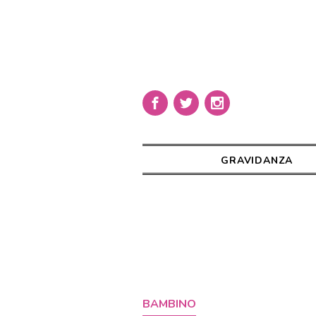
GRAVIDANZA
BAMBINO