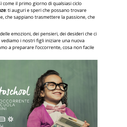
ì come il primo giorno di qualsiasi ciclo
nze
: ti auguri e speri che possano trovare
e, che sappiano trasmettere la passione, che
elle emozioni, dei pensieri, dei desideri che ci
 vediamo i nostri figli iniziare una nuova
mo a preparare l’occorrente, cosa non facile