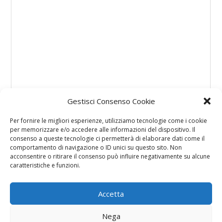
Gestisci Consenso Cookie
Per fornire le migliori esperienze, utilizziamo tecnologie come i cookie
per memorizzare e/o accedere alle informazioni del dispositivo. Il
consenso a queste tecnologie ci permetterà di elaborare dati come il
comportamento di navigazione o ID unici su questo sito. Non
acconsentire o ritirare il consenso può influire negativamente su alcune
caratteristiche e funzioni.
Accetta
Nega