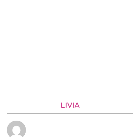
LIVIA