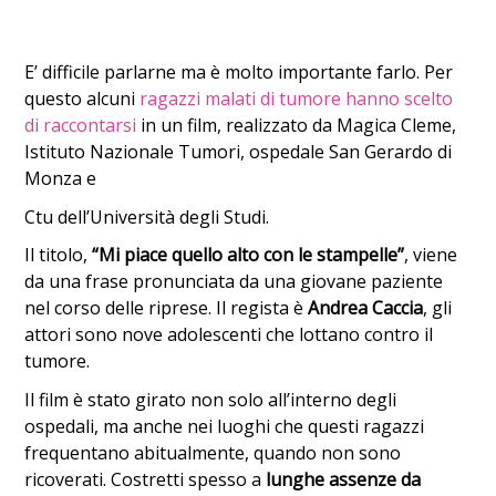
E’ difficile parlarne ma è molto importante farlo. Per
questo alcuni
ragazzi malati di tumore hanno scelto
di raccontarsi
in un film, realizzato da Magica Cleme,
Istituto Nazionale Tumori, ospedale San Gerardo di
Monza e
Ctu dell’Università degli Studi.
Il titolo,
“Mi piace quello alto con le stampelle”
, viene
da una frase pronunciata da una giovane paziente
nel corso delle riprese. Il regista è
Andrea Caccia
, gli
attori sono nove adolescenti che lottano contro il
tumore.
Il film è stato girato non solo all’interno degli
ospedali, ma anche nei luoghi che questi ragazzi
frequentano abitualmente, quando non sono
ricoverati. Costretti spesso a
lunghe assenze da