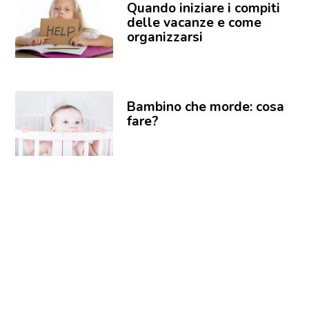
Quando iniziare i compiti
delle vacanze e come
organizzarsi
Bambino che morde: cosa
fare?