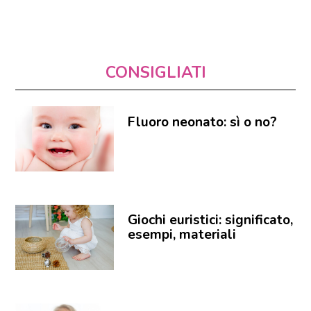
CONSIGLIATI
Fluoro neonato: sì o no?
Giochi euristici: significato,
esempi, materiali