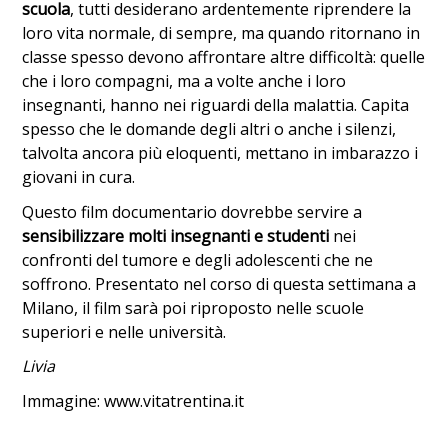
scuola
, tutti desiderano ardentemente riprendere la
loro vita normale, di sempre, ma quando ritornano in
classe spesso devono affrontare altre difficoltà: quelle
che i loro compagni, ma a volte anche i loro
insegnanti, hanno nei riguardi della malattia. Capita
spesso che le domande degli altri o anche i silenzi,
talvolta ancora più eloquenti, mettano in imbarazzo i
giovani in cura.
Questo film documentario dovrebbe servire a
sensibilizzare molti insegnanti e studenti
nei
confronti del tumore e degli adolescenti che ne
soffrono. Presentato nel corso di questa settimana a
Milano, il film sarà poi riproposto nelle scuole
superiori e nelle università.
Livia
Immagine: www.vitatrentina.it