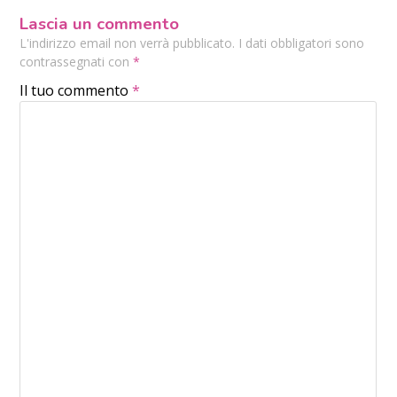
Lascia un commento
L'indirizzo email non verrà pubblicato. I dati obbligatori sono
contrassegnati con
*
Il tuo commento
*