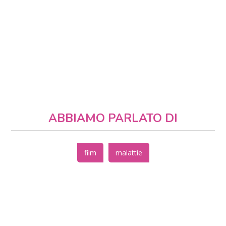
ABBIAMO PARLATO DI
film
malattie