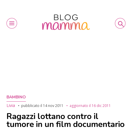
BAMBINO
Livia
pubblicato il
14 nov 2011
aggiornato il
16 dic 2011
Ragazzi lottano contro il
tumore in un film documentario