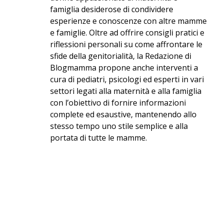
famiglia desiderose di condividere
esperienze e conoscenze con altre mamme
e famiglie. Oltre ad offrire consigli pratici e
riflessioni personali su come affrontare le
sfide della genitorialità, la Redazione di
Blogmamma propone anche interventi a
cura di pediatri, psicologi ed esperti in vari
settori legati alla maternità e alla famiglia
con l’obiettivo di fornire informazioni
complete ed esaustive, mantenendo allo
stesso tempo uno stile semplice e alla
portata di tutte le mamme.