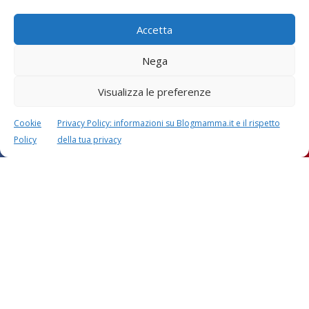
Accetta
Nega
Visualizza le preferenze
Cookie
Privacy Policy: informazioni su Blogmamma.it e il rispetto
Policy
della tua privacy