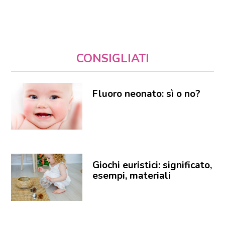
CONSIGLIATI
Fluoro neonato: sì o no?
Giochi euristici: significato,
esempi, materiali