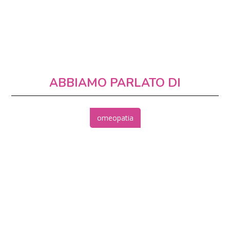
ABBIAMO PARLATO DI
omeopatia