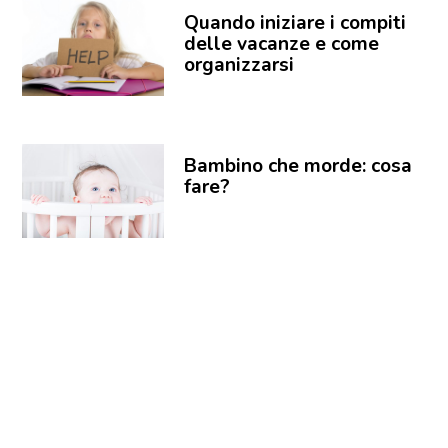
Quando iniziare i compiti
delle vacanze e come
organizzarsi
Bambino che morde: cosa
fare?