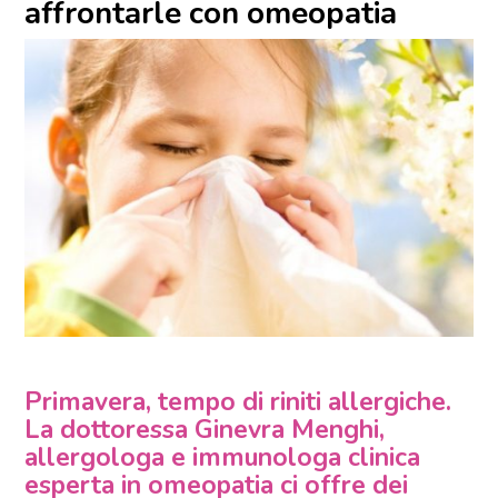
affrontarle con omeopatia
Primavera, tempo di riniti allergiche.
La dottoressa Ginevra Menghi,
allergologa e immunologa clinica
esperta in omeopatia ci offre dei