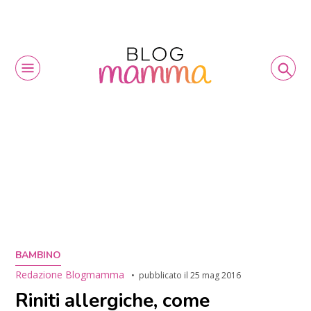
BAMBINO
Redazione Blogmamma
pubblicato il
25 mag 2016
Riniti allergiche, come