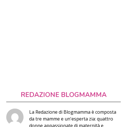
REDAZIONE BLOGMAMMA
La Redazione di Blogmamma è composta
da tre mamme e un'esperta zia: quattro
donne appassionate di maternità e