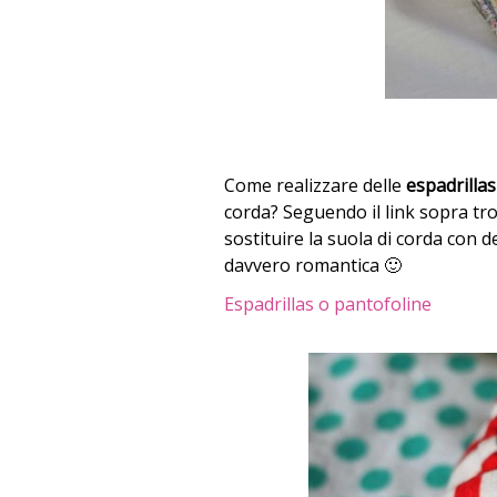
Come realizzare delle
espadrillas
corda? Seguendo il link sopra tro
sostituire la suola di corda con 
davvero romantica 🙂
Espadrillas o pantofoline