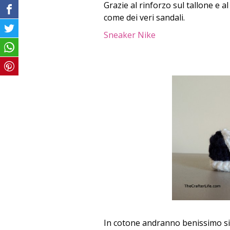
Grazie al rinforzo sul tallone e 
come dei veri sandali.
Sneaker Nike
In cotone andranno benissimo si