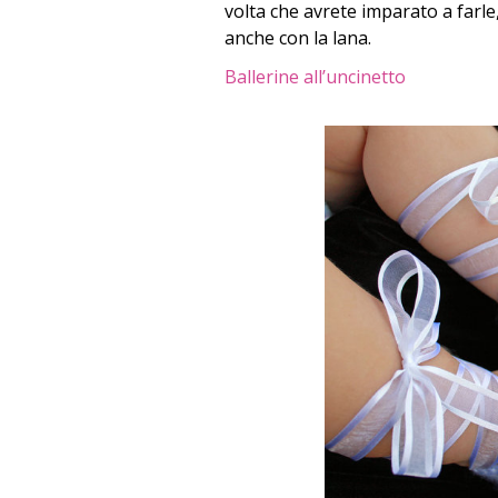
volta che avrete imparato a farle,
anche con la lana.
Ballerine all’uncinetto