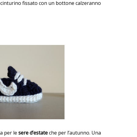
al cinturino fissato con un bottone calzeranno
a per le
sere d’estate
che per l’autunno. Una