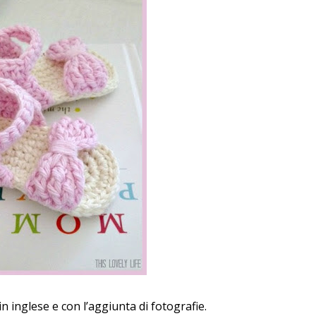
n inglese e con l’aggiunta di fotografie.