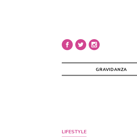
GRAVIDANZA
LIFESTYLE