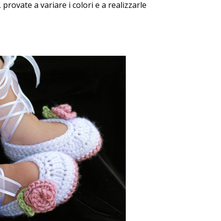
 provate a variare i colori e a realizzarle