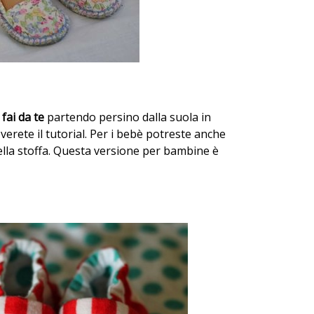
 fai da
te
partendo persino dalla suola in
verete il tutorial. Per i bebè potreste anche
della stoffa. Questa versione per bambine è