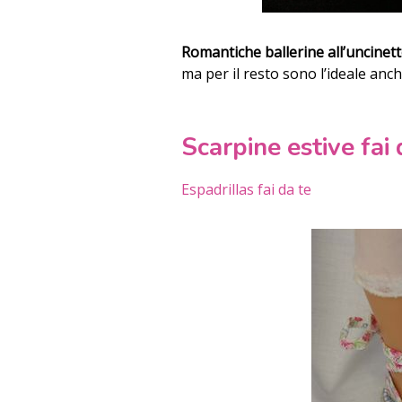
Romantiche ballerine all’uncinett
ma per il resto sono l’ideale anc
Scarpine estive fai 
Espadrillas fai da te