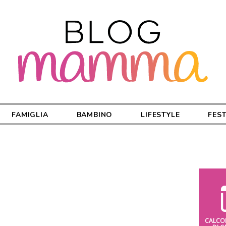
FAMIGLIA
BAMBINO
LIFESTYLE
FES
CALCO