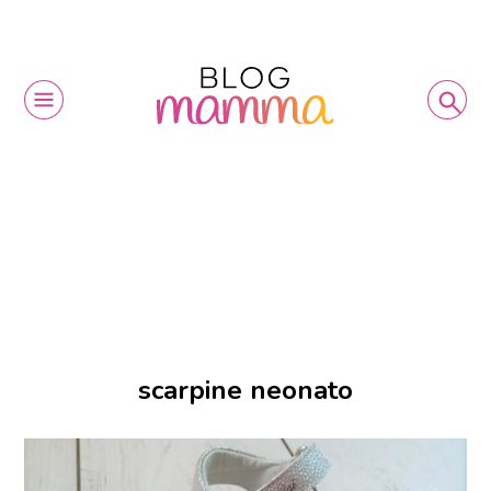
scarpine neonato