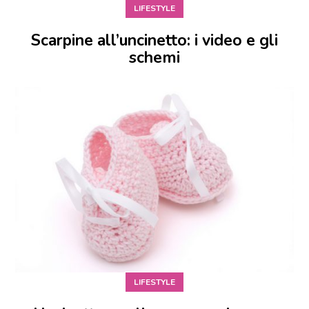
LIFESTYLE
Scarpine all’uncinetto: i video e gli
schemi
LIFESTYLE