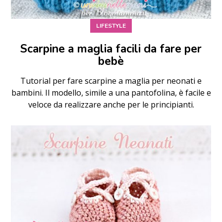
LIFESTYLE
Scarpine a maglia facili da fare per
bebè
Tutorial per fare scarpine a maglia per neonati e
bambini. Il modello, simile a una pantofolina, è facile e
veloce da realizzare anche per le principianti.