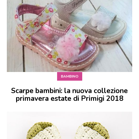
BAMBINO
Scarpe bambini: la nuova collezione
primavera estate di Primigi 2018