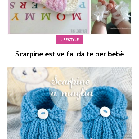
LIFESTYLE
Scarpine estive fai da te per bebè