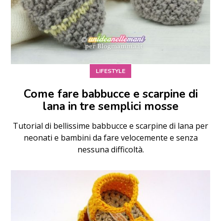
LIFESTYLE
Come fare babbucce e scarpine di
lana in tre semplici mosse
Tutorial di bellissime babbucce e scarpine di lana per
neonati e bambini da fare velocemente e senza
nessuna difficoltà.