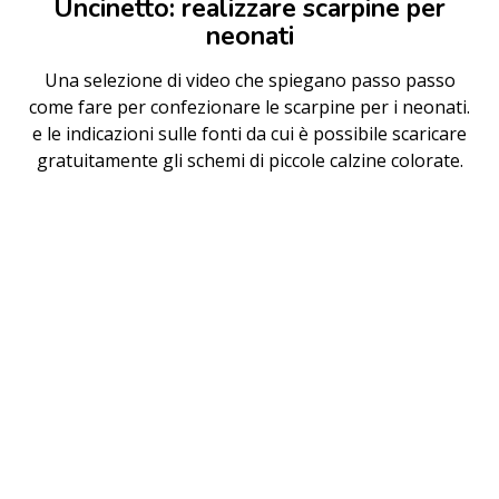
Uncinetto: realizzare scarpine per
neonati
Una selezione di video che spiegano passo passo
come fare per confezionare le scarpine per i neonati.
e le indicazioni sulle fonti da cui è possibile scaricare
gratuitamente gli schemi di piccole calzine colorate.