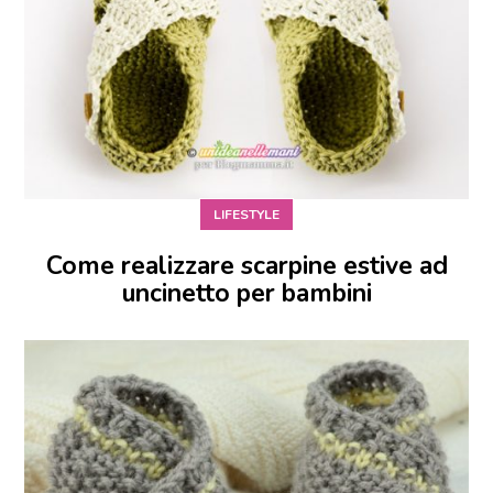
LIFESTYLE
Come realizzare scarpine estive ad
uncinetto per bambini