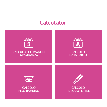
Calcolatori
CALCOLO SETTIMANE DI
CALCOLO
GRAVIDANZA
DATA PARTO
CALCOLO
CALCOLO
PESO BAMBINO
PERIODO FERTILE