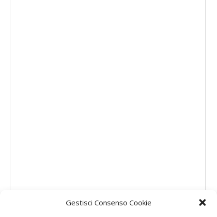
Gestisci Consenso Cookie