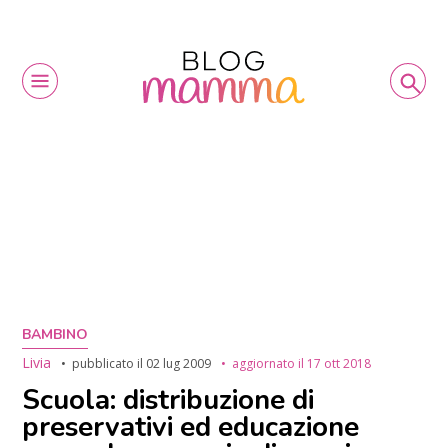
BAMBINO
Livia
pubblicato il
02 lug 2009
aggiornato il
17 ott 2018
Scuola: distribuzione di
preservativi ed educazione