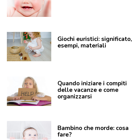
Giochi euristici: significato,
esempi, materiali
Quando iniziare i compiti
delle vacanze e come
organizzarsi
Bambino che morde: cosa
fare?