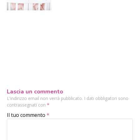
Lascia un commento
L'indirizzo email non verrà pubblicato. I dati obbligatori sono
contrassegnati con
*
Il tuo commento
*