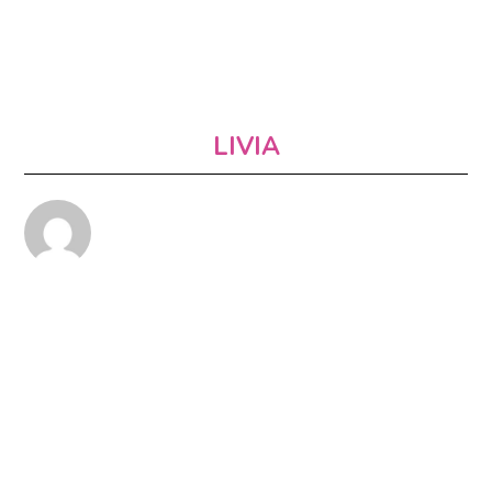
LIVIA