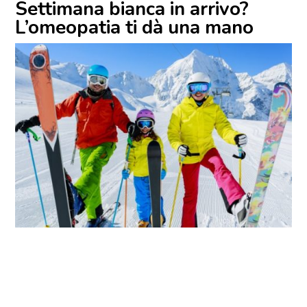
Settimana bianca in arrivo?
L’omeopatia ti dà una mano