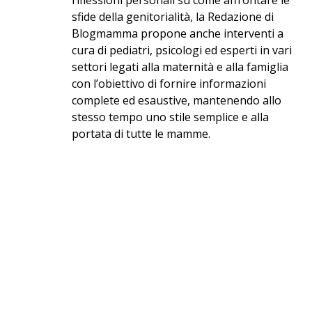
riflessioni personali su come affrontare le
sfide della genitorialità, la Redazione di
Blogmamma propone anche interventi a
cura di pediatri, psicologi ed esperti in vari
settori legati alla maternità e alla famiglia
con l’obiettivo di fornire informazioni
complete ed esaustive, mantenendo allo
stesso tempo uno stile semplice e alla
portata di tutte le mamme.