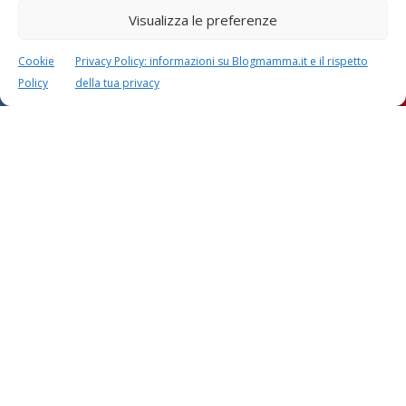
Visualizza le preferenze
Cookie
Privacy Policy: informazioni su Blogmamma.it e il rispetto
Policy
della tua privacy