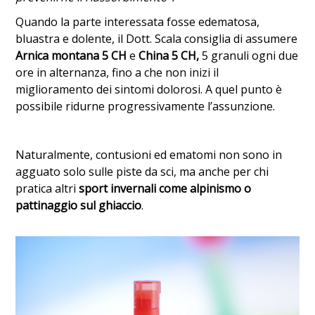
Quando la parte interessata fosse edematosa,
bluastra e dolente, il Dott. Scala consiglia di assumere
Arnica montana 5 CH
e
China 5 CH,
5 granuli ogni due
ore in alternanza, fino a che non inizi il
miglioramento dei sintomi dolorosi. A quel punto è
possibile ridurne progressivamente l’assunzione.
Naturalmente, contusioni ed ematomi non sono in
agguato solo sulle piste da sci, ma anche per chi
pratica altri
sport invernali come alpinismo o
pattinaggio sul ghiaccio
.