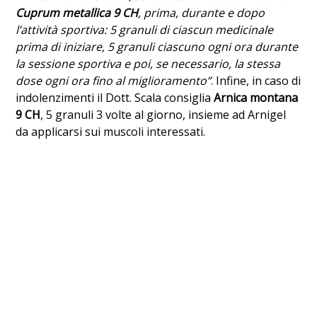
Cuprum metallica 9 CH
, prima, durante e dopo
l’attività sportiva: 5 granuli di ciascun medicinale
prima di iniziare, 5 granuli ciascuno ogni ora durante
la sessione sportiva e poi, se necessario, la stessa
dose ogni ora fino al miglioramento”
. Infine, in caso di
indolenzimenti il Dott. Scala consiglia
Arnica montana
9 CH
, 5 granuli 3 volte al giorno, insieme ad Arnigel
da applicarsi sui muscoli interessati.