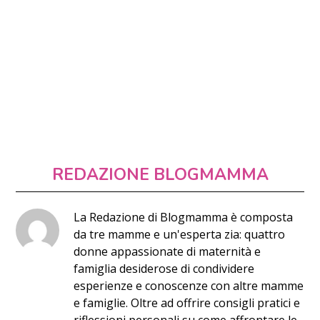
REDAZIONE BLOGMAMMA
La Redazione di Blogmamma è composta
da tre mamme e un'esperta zia: quattro
donne appassionate di maternità e
famiglia desiderose di condividere
esperienze e conoscenze con altre mamme
e famiglie. Oltre ad offrire consigli pratici e