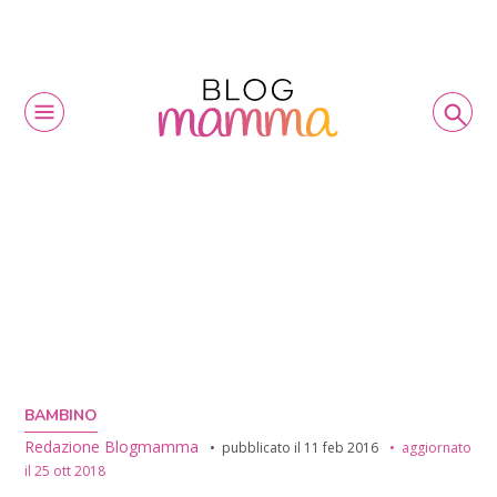
BAMBINO
Redazione Blogmamma
pubblicato il
11 feb 2016
aggiornato
il
25 ott 2018