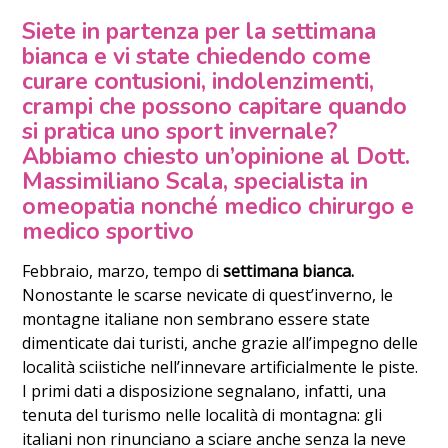
Siete in partenza per la settimana
bianca e vi state chiedendo come
curare contusioni, indolenzimenti,
crampi che possono capitare quando
si pratica uno sport invernale?
Abbiamo chiesto un’opinione al Dott.
Massimiliano Scala, specialista in
omeopatia nonché medico chirurgo e
medico sportivo
Febbraio, marzo, tempo di
settimana bianca.
Nonostante le scarse nevicate di quest’inverno, le
montagne italiane non sembrano essere state
dimenticate dai turisti, anche grazie all’impegno delle
località sciistiche nell’innevare artificialmente le piste.
I primi dati a disposizione segnalano, infatti, una
tenuta del turismo nelle località di montagna: gli
italiani non rinunciano a sciare anche senza la neve