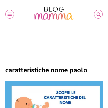
caratteristiche nome paolo