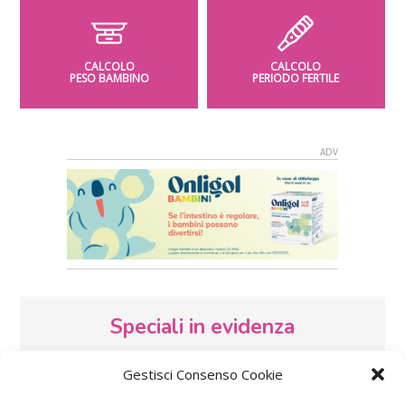
CALCOLO
CALCOLO
PESO BAMBINO
PERIODO FERTILE
Speciali in evidenza
Gestisci Consenso Cookie