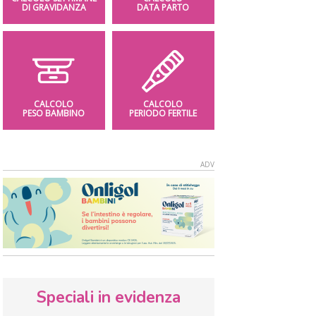
DI GRAVIDANZA
DATA PARTO
CALCOLO
CALCOLO
PESO BAMBINO
PERIODO FERTILE
Speciali in evidenza