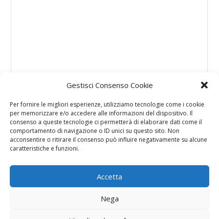
Gestisci Consenso Cookie
Per fornire le migliori esperienze, utilizziamo tecnologie come i cookie
per memorizzare e/o accedere alle informazioni del dispositivo. Il
consenso a queste tecnologie ci permetterà di elaborare dati come il
comportamento di navigazione o ID unici su questo sito. Non
acconsentire o ritirare il consenso può influire negativamente su alcune
caratteristiche e funzioni.
Accetta
Nega