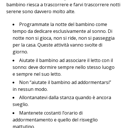
bambino riesca a trascorrere e farvi trascorrere notti
serene sono davvero molto alte.
Programmate la notte del bambino come
tempo da dedicare esclusivamente al sonno. Di
notte non si gioca, non si ride, non si passeggia
per la casa. Queste attività vanno svolte di
giorno.
Aiutate il bambino ad associare il letto con il
sonno: deve dormire sempre nello stesso luogo
e sempre nel suo letto.
Non “aiutate il bambino ad addormentarsi”
in nessun modo.
Allontanatevi dalla stanza quando è ancora
sveglio.
Mantenete costanti l’orario di
addormentamento e quello del risveglio
mattutino.