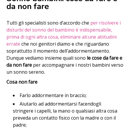
da non fare
Tutti gli specialisti sono d’accordo che
per risolvere i
disturbi del sonno del bambino è indispensabile,
prima di ogni altra cosa, eliminare alcune abitudini
errate
che noi genitori diamo e che riguardano
soprattutto il momento dell’addormentamento.
Dunque vediamo insieme quali sono
le cose da fare e
da non fare
per accompagnare i nostri bambini verso
un sonno sereno.
Cosa non fare
Farlo addormentare in braccio;
Aiutarlo ad addormentarsi facendogli
stringere i capelli, la mano o qualsiasi altra cosa
preveda un contatto fisico con la madre o con il
padre;