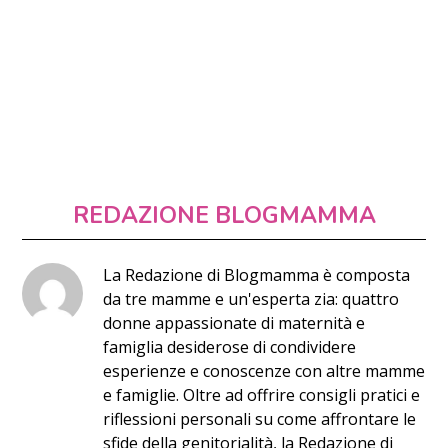
REDAZIONE BLOGMAMMA
La Redazione di Blogmamma è composta
da tre mamme e un'esperta zia: quattro
donne appassionate di maternità e
famiglia desiderose di condividere
esperienze e conoscenze con altre mamme
e famiglie. Oltre ad offrire consigli pratici e
riflessioni personali su come affrontare le
sfide della genitorialità, la Redazione di