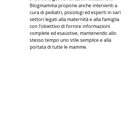
Blogmamma propone anche interventi a
cura di pediatri, psicologi ed esperti in vari
settori legati alla maternità e alla famiglia
con l’obiettivo di fornire informazioni
complete ed esaustive, mantenendo allo
stesso tempo uno stile semplice e alla
portata di tutte le mamme.