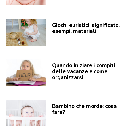
Giochi euristici: significato,
esempi, materiali
Quando iniziare i compiti
delle vacanze e come
organizzarsi
Bambino che morde: cosa
fare?