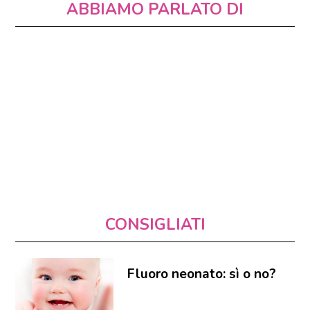
ABBIAMO PARLATO DI
CONSIGLIATI
Fluoro neonato: sì o no?