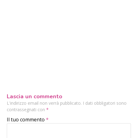
Lascia un commento
L'indirizzo email non verrà pubblicato. I dati obbligatori sono
contrassegnati con
*
Il tuo commento
*