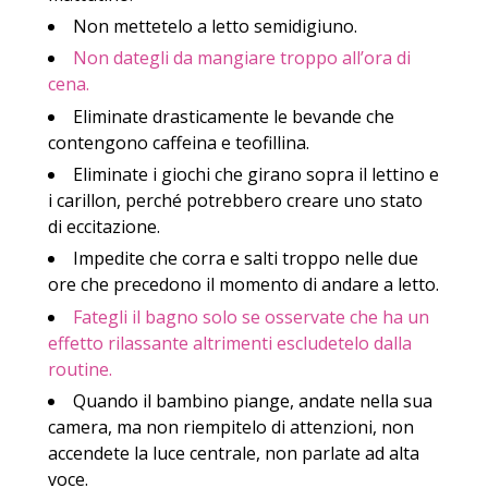
Non mettetelo a letto semidigiuno.
Non dategli da mangiare troppo all’ora di
cena.
Eliminate drasticamente le bevande che
contengono caffeina e teofillina.
Eliminate i giochi che girano sopra il lettino e
i carillon, perché potrebbero creare uno stato
di eccitazione.
Impedite che corra e salti troppo nelle due
ore che precedono il momento di andare a letto.
Fategli il bagno solo se osservate che ha un
effetto rilassante altrimenti escludetelo dalla
routine.
Quando il bambino piange, andate nella sua
camera, ma non riempitelo di attenzioni, non
accendete la luce centrale, non parlate ad alta
voce.