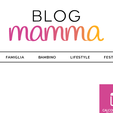
FAMIGLIA
BAMBINO
LIFESTYLE
FES
CALCO