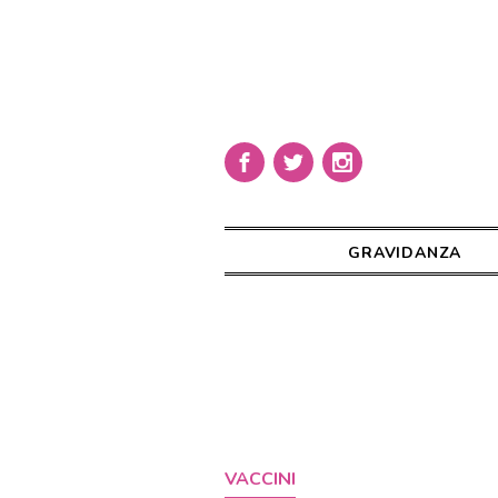
GRAVIDANZA
VACCINI