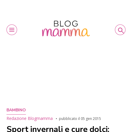
BAMBINO
Redazione Blogmamma
pubblicato il
05 gen 2015
Sport invernali e cure dolci: