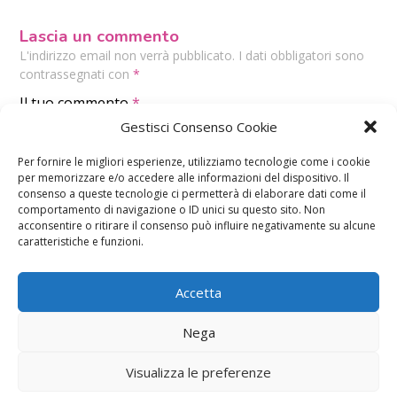
Lascia un commento
L'indirizzo email non verrà pubblicato. I dati obbligatori sono
contrassegnati con
*
Il tuo commento
*
Gestisci Consenso Cookie
Per fornire le migliori esperienze, utilizziamo tecnologie come i cookie
per memorizzare e/o accedere alle informazioni del dispositivo. Il
consenso a queste tecnologie ci permetterà di elaborare dati come il
comportamento di navigazione o ID unici su questo sito. Non
acconsentire o ritirare il consenso può influire negativamente su alcune
caratteristiche e funzioni.
Accetta
Nega
Visualizza le preferenze