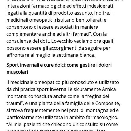
interazioni farmacologiche ed effetti indesiderati
legati alla quantità di prodotto assunto. Inoltre, i
medicinali omeopatici risultano ben tollerati e
consentono di essere associati in maniera
complementare anche ad altri farmaci”. Con la
consulenza del dott. Lovecchio vediamo ora quali
possono essere gli accorgimenti da seguire per
affrontare al meglio la settimana bianca.
Sport invernali e cure dolci: come gestire i dolori
muscolari
Il medicinale omeopatico più conosciuto e utilizzato
da chi pratica sport invernali è sicuramente Arnica
montana: conosciuta anche come la “regina dei
traumi”, è una pianta della famiglia delle Composite,
si trova frequentemente nei prati di montagna ed è
particolarmente utilizzata in ambito farmacologico.
“Ai miei pazienti che chiedono un consulto su come