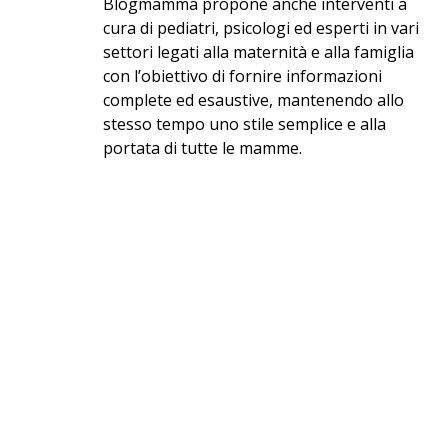
Blogmamma propone anche interventi a
cura di pediatri, psicologi ed esperti in vari
settori legati alla maternità e alla famiglia
con l’obiettivo di fornire informazioni
complete ed esaustive, mantenendo allo
stesso tempo uno stile semplice e alla
portata di tutte le mamme.