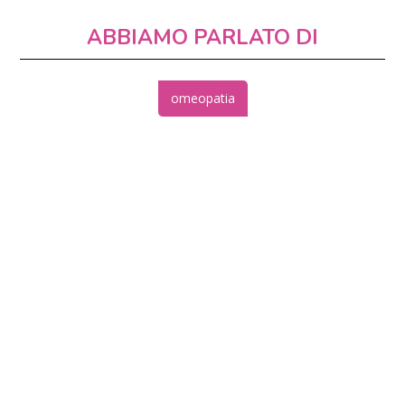
ABBIAMO PARLATO DI
omeopatia