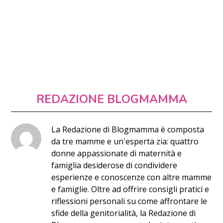
REDAZIONE BLOGMAMMA
La Redazione di Blogmamma è composta
da tre mamme e un'esperta zia: quattro
donne appassionate di maternità e
famiglia desiderose di condividere
esperienze e conoscenze con altre mamme
e famiglie. Oltre ad offrire consigli pratici e
riflessioni personali su come affrontare le
sfide della genitorialità, la Redazione di