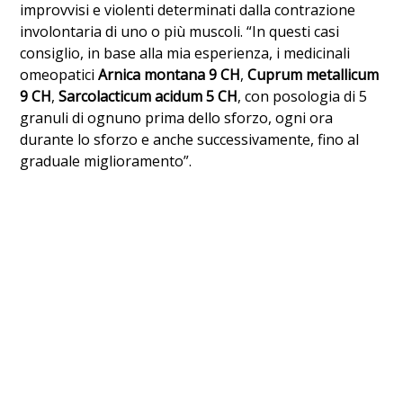
improvvisi e violenti determinati dalla contrazione
involontaria di uno o più muscoli. “In questi casi
consiglio, in base alla mia esperienza, i medicinali
omeopatici
Arnica montana 9 CH
,
Cuprum metallicum
9 CH
,
Sarcolacticum acidum 5 CH
, con posologia di 5
granuli di ognuno prima dello sforzo, ogni ora
durante lo sforzo e anche successivamente, fino al
graduale miglioramento”.