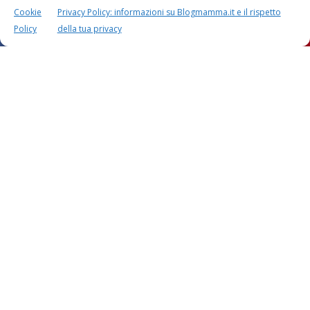
Cookie
Privacy Policy: informazioni su Blogmamma.it e il rispetto
Policy
della tua privacy