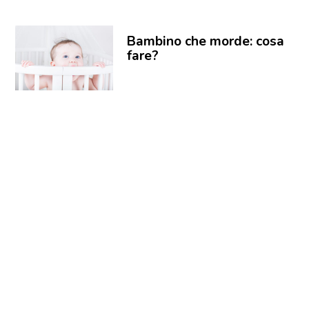
Bambino che morde: cosa
fare?