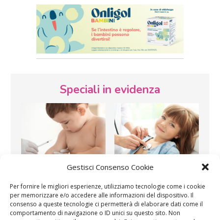
Speciali in evidenza
Gestisci Consenso Cookie
Vaccini
SOS Pediatra
Per fornire le migliori esperienze, utilizziamo tecnologie come i cookie
per memorizzare e/o accedere alle informazioni del dispositivo. Il
consenso a queste tecnologie ci permetterà di elaborare dati come il
comportamento di navigazione o ID unici su questo sito. Non