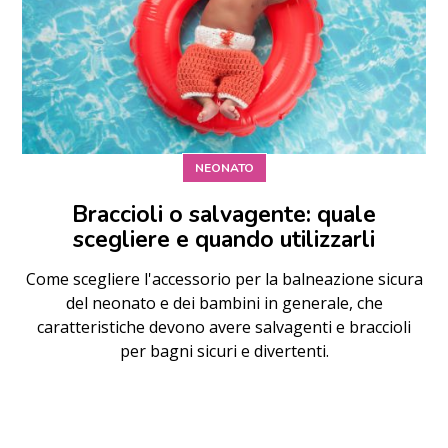
NEONATO
Braccioli o salvagente: quale
scegliere e quando utilizzarli
Come scegliere l'accessorio per la balneazione sicura
del neonato e dei bambini in generale, che
caratteristiche devono avere salvagenti e braccioli
per bagni sicuri e divertenti.