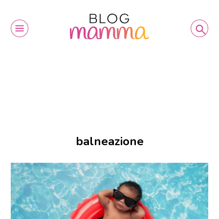
balneazione