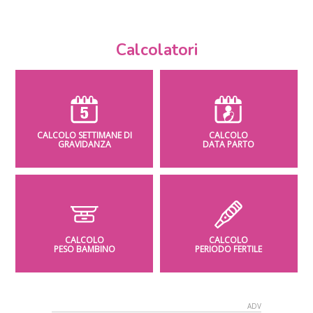
Calcolatori
CALCOLO SETTIMANE DI
CALCOLO
GRAVIDANZA
DATA PARTO
CALCOLO
CALCOLO
PESO BAMBINO
PERIODO FERTILE