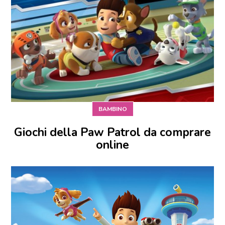
BAMBINO
Giochi della Paw Patrol da comprare
online