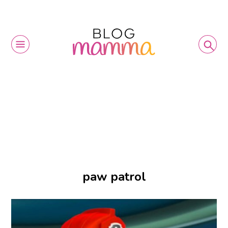
paw patrol