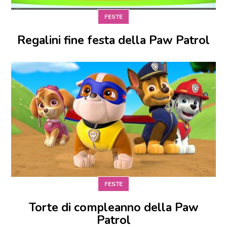
FESTE
Regalini fine festa della Paw Patrol
FESTE
Torte di compleanno della Paw
Patrol