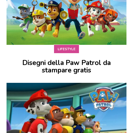
LIFESTYLE
Disegni della Paw Patrol da
stampare gratis