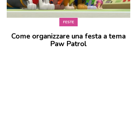
FESTE
Come organizzare una festa a tema
Paw Patrol