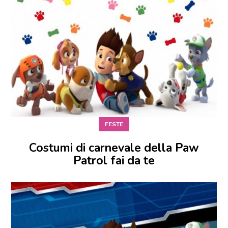
FESTE
Costumi di carnevale della Paw
Patrol fai da te