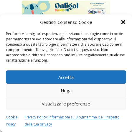
Gestisci Consenso Cookie
Per fornire le migliori esperienze, utilizziamo tecnologie come i cookie
per memorizzare e/o accedere alle informazioni del dispositivo. Il
consenso a queste tecnologie ci permetterà di elaborare dati come il
comportamento di navigazione o ID unici su questo sito. Non
Speciali in evidenza
acconsentire o ritirare il consenso può influire negativamente su alcune
caratteristiche e funzioni.
Accetta
Nega
Vaccini
SOS Pediatra
Visualizza le preferenze
Cookie
Privacy Policy: informazioni su Blogmamma.it e il rispetto
Policy
della tua privacy