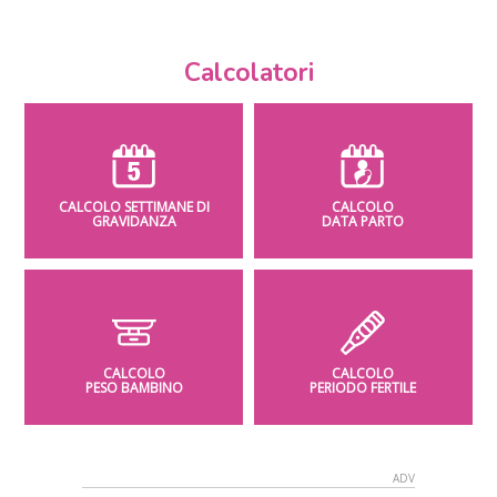
Calcolatori
CALCOLO SETTIMANE DI
CALCOLO
GRAVIDANZA
DATA PARTO
CALCOLO
CALCOLO
PESO BAMBINO
PERIODO FERTILE