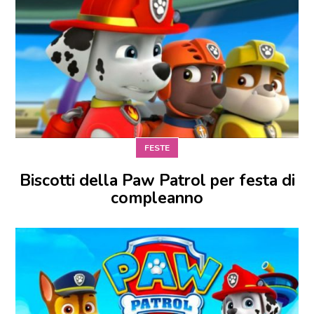
FESTE
Biscotti della Paw Patrol per festa di
compleanno