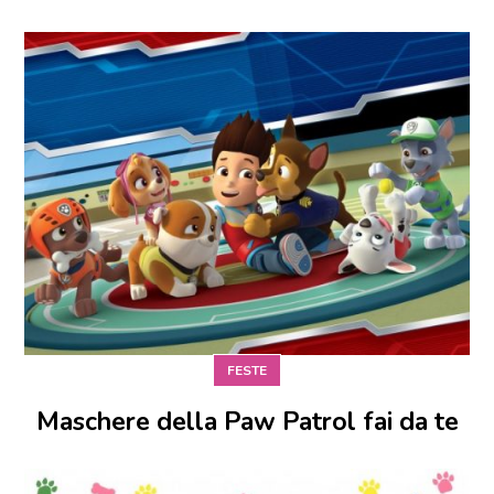
FESTE
Maschere della Paw Patrol fai da te