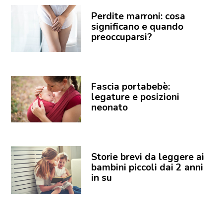
Perdite marroni: cosa
significano e quando
preoccuparsi?
Fascia portabebè:
legature e posizioni
neonato
Storie brevi da leggere ai
bambini piccoli dai 2 anni
in su