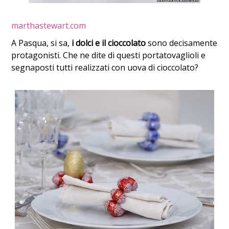
marthastewart.com
A Pasqua, si sa,
i dolci e il cioccolato
sono decisamente
protagonisti. Che ne dite di questi portatovaglioli e
segnaposti tutti realizzati con uova di cioccolato?