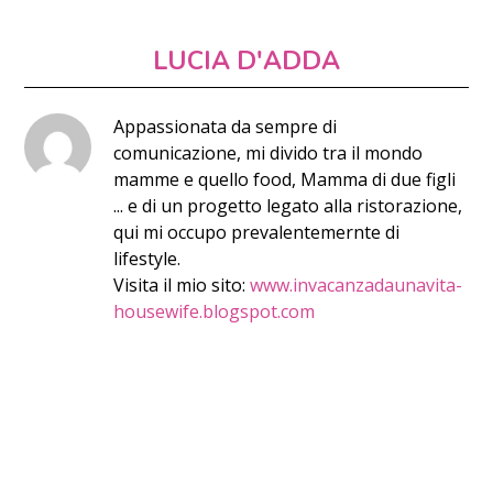
LUCIA D'ADDA
Appassionata da sempre di
comunicazione, mi divido tra il mondo
mamme e quello food, Mamma di due figli
... e di un progetto legato alla ristorazione,
qui mi occupo prevalentemernte di
lifestyle.
Visita il mio sito:
www.invacanzadaunavita-
housewife.blogspot.com