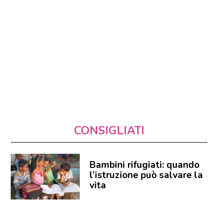
CONSIGLIATI
Bambini rifugiati: quando
l’istruzione può salvare la
vita