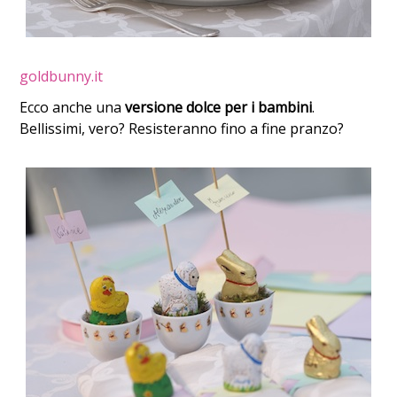
goldbunny.it
Ecco anche una
versione dolce per i bambini
.
Bellissimi, vero? Resisteranno fino a fine pranzo?