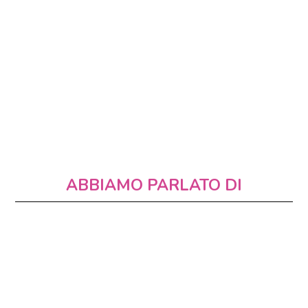
ABBIAMO PARLATO DI