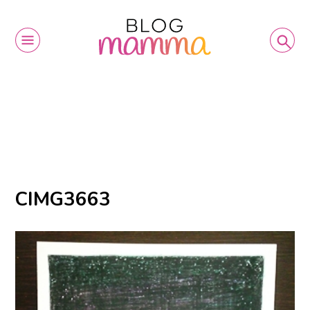
CIMG3663