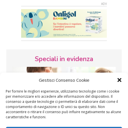
Speciali in evidenza
Gestisci Consenso Cookie
Per fornire le migliori esperienze, utilizziamo tecnologie come i cookie
per memorizzare e/o accedere alle informazioni del dispositivo. Il
consenso a queste tecnologie ci permetterà di elaborare dati come il
Vaccini
SOS Pediatra
comportamento di navigazione o ID unici su questo sito. Non
acconsentire o ritirare il consenso può influire negativamente su alcune
caratteristiche e funzioni.