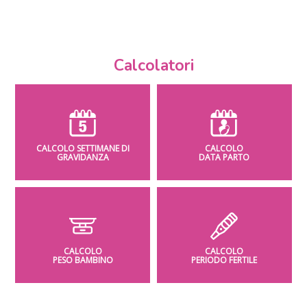
Calcolatori
CALCOLO SETTIMANE DI
CALCOLO
GRAVIDANZA
DATA PARTO
CALCOLO
CALCOLO
PESO BAMBINO
PERIODO FERTILE