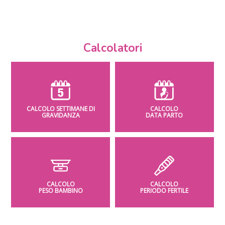
Calcolatori
CALCOLO SETTIMANE DI
CALCOLO
GRAVIDANZA
DATA PARTO
CALCOLO
CALCOLO
PESO BAMBINO
PERIODO FERTILE