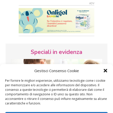
Speciali in evidenza
Gestisci Consenso Cookie
Per fornire le migliori esperienze, utilizziamo tecnologie come i cookie
per memorizzare e/o accedere alle informazioni del dispositivo. Il
consenso a queste tecnologie ci permetterà di elaborare dati come il
Vaccini
SOS Pediatra
comportamento di navigazione o ID unici su questo sito. Non
acconsentire o ritirare il consenso può influire negativamente su alcune
caratteristiche e funzioni.