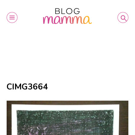
CIMG3664