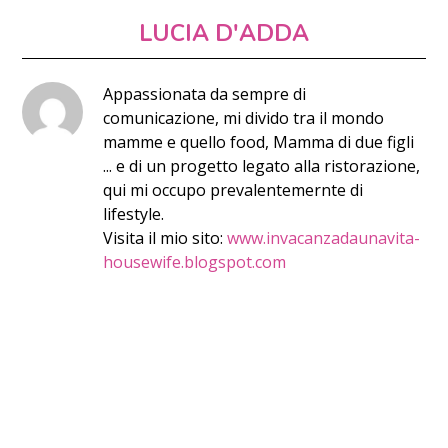
LUCIA D'ADDA
Appassionata da sempre di
comunicazione, mi divido tra il mondo
mamme e quello food, Mamma di due figli
... e di un progetto legato alla ristorazione,
qui mi occupo prevalentemernte di
lifestyle.
Visita il mio sito:
www.invacanzadaunavita-
housewife.blogspot.com