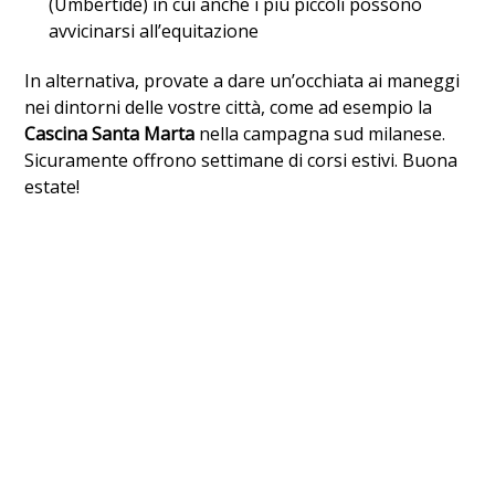
(Umbertide) in cui anche i più piccoli possono
avvicinarsi all’equitazione
In alternativa, provate a dare un’occhiata ai maneggi
nei dintorni delle vostre città, come ad esempio la
Cascina Santa Marta
nella campagna sud milanese.
Sicuramente offrono settimane di corsi estivi. Buona
estate!