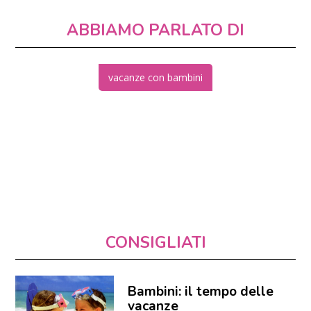
ABBIAMO PARLATO DI
vacanze con bambini
CONSIGLIATI
Bambini: il tempo delle
vacanze