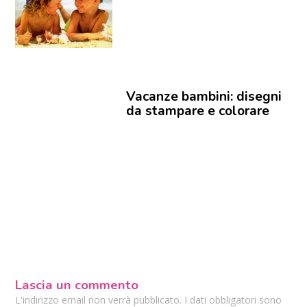
Vacanze bambini: disegni
da stampare e colorare
Lascia un commento
L'indirizzo email non verrà pubblicato. I dati obbligatori sono