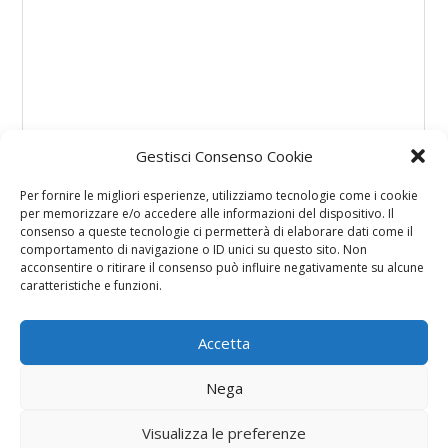
Gestisci Consenso Cookie
Per fornire le migliori esperienze, utilizziamo tecnologie come i cookie
per memorizzare e/o accedere alle informazioni del dispositivo. Il
consenso a queste tecnologie ci permetterà di elaborare dati come il
comportamento di navigazione o ID unici su questo sito. Non
acconsentire o ritirare il consenso può influire negativamente su alcune
caratteristiche e funzioni.
Accetta
Nega
Visualizza le preferenze