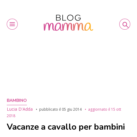
BAMBINO
Lucia D'Adda
pubblicato il
05 giu 2014
aggiornato il
15 ott
2018
Vacanze a cavallo per bambini